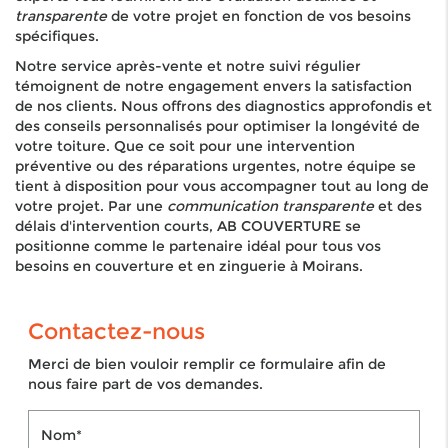
transparente
de votre projet en fonction de vos besoins
spécifiques.
Notre service après-vente et notre suivi régulier
témoignent de notre engagement envers la satisfaction
de nos clients. Nous offrons des diagnostics approfondis et
des conseils personnalisés pour optimiser la longévité de
votre toiture. Que ce soit pour une intervention
préventive ou des réparations urgentes, notre équipe se
tient à disposition pour vous accompagner tout au long de
votre projet. Par une
communication transparente
et des
délais d'intervention courts, AB COUVERTURE se
positionne comme le partenaire idéal pour tous vos
besoins en couverture et en zinguerie à Moirans.
Contactez-nous
Merci de bien vouloir remplir ce formulaire afin de
nous faire part de vos demandes.