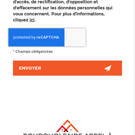
d'accès, de rectification, d'opposition et
d'effacement sur les données personnelles qui
vous concernent. Pour plus d’informations,
cliquez
ici
.
*
Champs obligatoires