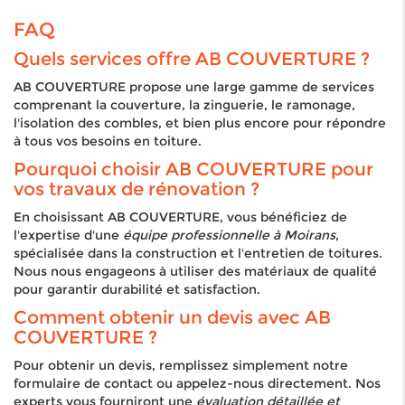
FAQ
Quels services offre AB COUVERTURE ?
AB COUVERTURE propose une large gamme de services
comprenant la couverture, la zinguerie, le ramonage,
l'isolation des combles, et bien plus encore pour répondre
à tous vos besoins en toiture.
Pourquoi choisir AB COUVERTURE pour
vos travaux de rénovation ?
En choisissant AB COUVERTURE, vous bénéficiez de
l'expertise d'une
équipe professionnelle à Moirans
,
spécialisée dans la construction et l'entretien de toitures.
Nous nous engageons à utiliser des matériaux de qualité
pour garantir durabilité et satisfaction.
Comment obtenir un devis avec AB
COUVERTURE ?
Pour obtenir un devis, remplissez simplement notre
formulaire de contact ou appelez-nous directement. Nos
experts vous fourniront une
évaluation détaillée et