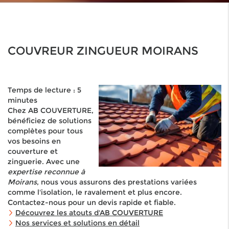
COUVREUR ZINGUEUR MOIRANS
Temps de lecture : 5
minutes
Chez AB COUVERTURE,
bénéficiez de solutions
complètes pour tous
vos besoins en
couverture et
zinguerie. Avec une
expertise reconnue à
Moirans
, nous vous assurons des prestations variées
comme l'isolation, le ravalement et plus encore.
Contactez-nous pour un devis rapide et fiable.
Découvrez les atouts d'AB COUVERTURE
Nos services et solutions en détail