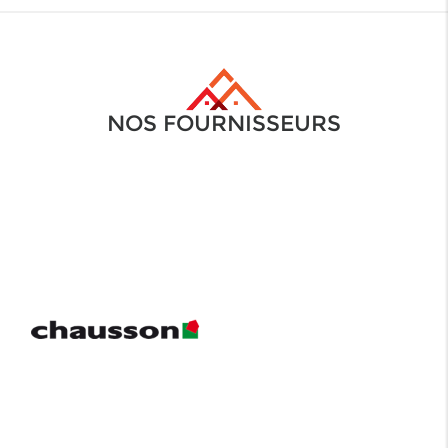
NOS FOURNISSEURS