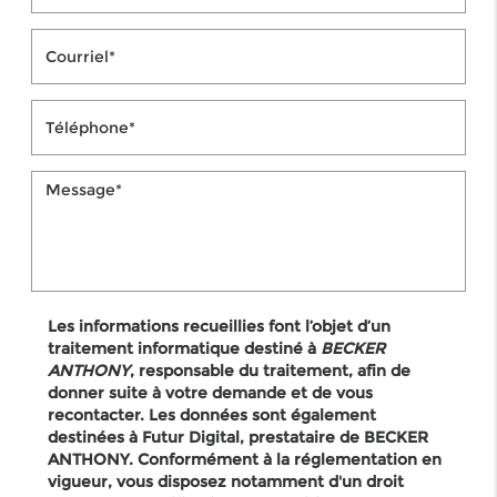
Les informations recueillies font l’objet d’un
traitement informatique destiné à
BECKER
ANTHONY
, responsable du traitement, afin de
donner suite à votre demande et de vous
recontacter. Les données sont également
destinées à Futur Digital, prestataire de BECKER
ANTHONY. Conformément à la réglementation en
vigueur, vous disposez notamment d'un droit