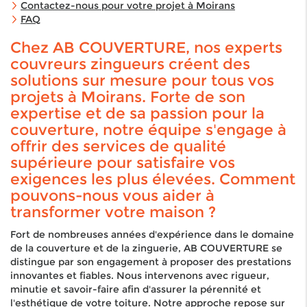
Contactez-nous pour votre projet à Moirans
FAQ
Chez AB COUVERTURE, nos experts
couvreurs zingueurs créent des
solutions sur mesure pour tous vos
projets à Moirans. Forte de son
expertise et de sa passion pour la
couverture, notre équipe s'engage à
offrir des services de qualité
supérieure pour satisfaire vos
exigences les plus élevées. Comment
pouvons-nous vous aider à
transformer votre maison ?
Fort de nombreuses années d'expérience dans le domaine
de la couverture et de la zinguerie, AB COUVERTURE se
distingue par son engagement à proposer des prestations
innovantes et fiables. Nous intervenons avec rigueur,
minutie et savoir-faire afin d'assurer la pérennité et
l'esthétique de votre toiture. Notre approche repose sur