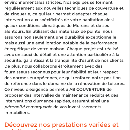
environnementales strictes. Nos équipes se forment
régulièrement aux nouvelles techniques de couverture et
de zinguerie, ce qui leur permet d'adapter chaque
intervention aux spécificités de votre habitation ainsi
qu'aux conditions climatiques de Moirans et de ses
alentours. En utilisant des matériaux de pointe, nous
assurons non seulement une durabilité exceptionnelle
mais aussi une amélioration notable de la performance
énergétique de votre maison. Chaque projet est réalisé
avec un souci du détail et une attention particulière à la
sécurité, garantissant la tranquillité d'esprit de nos clients.
De plus, nous collaborons étroitement avec des
fournisseurs reconnus pour leur fiabilité et leur respect
des normes européennes, ce qui renforce notre position
de référence dans le domaine de la rénovation de toitures.
Ce niveau d'exigence permet à AB COUVERTURE de
proposer des intervalles de maintenance réduits et des
interventions d'urgence rapides, assurant ainsi une
pérennité remarquable
de vos investissements
immobiliers.
Découvrez nos prestations variées et