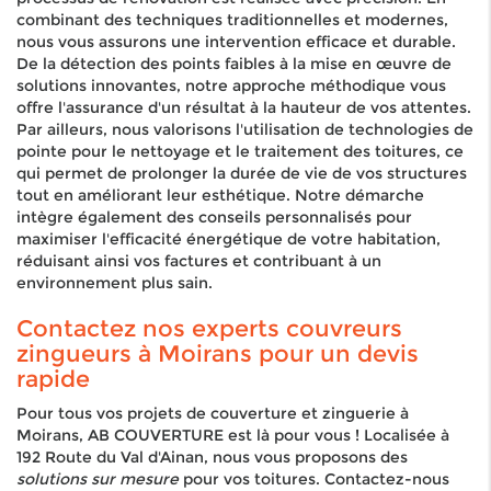
combinant des techniques traditionnelles et modernes,
nous vous assurons une intervention efficace et durable.
De la détection des points faibles à la mise en œuvre de
solutions innovantes, notre approche méthodique vous
offre l'assurance d'un résultat à la hauteur de vos attentes.
Par ailleurs, nous valorisons l'utilisation de technologies de
pointe pour le nettoyage et le traitement des toitures, ce
qui permet de prolonger la durée de vie de vos structures
tout en améliorant leur esthétique. Notre démarche
intègre également des conseils personnalisés pour
maximiser l'efficacité énergétique de votre habitation,
réduisant ainsi vos factures et contribuant à un
environnement plus sain.
Contactez nos experts couvreurs
zingueurs à Moirans pour un devis
rapide
Pour tous vos projets de couverture et zinguerie à
Moirans, AB COUVERTURE est là pour vous ! Localisée à
192 Route du Val d'Ainan, nous vous proposons des
solutions sur mesure
pour vos toitures. Contactez-nous