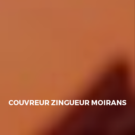
COUVREUR ZINGUEUR MOIRANS