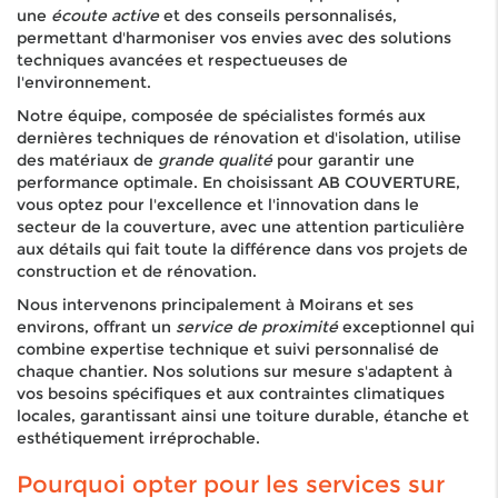
une
écoute active
et des conseils personnalisés,
permettant d'harmoniser vos envies avec des solutions
techniques avancées et respectueuses de
l'environnement.
Notre équipe, composée de spécialistes formés aux
dernières techniques de rénovation et d'isolation, utilise
des matériaux de
grande qualité
pour garantir une
performance optimale. En choisissant AB COUVERTURE,
vous optez pour l'excellence et l'innovation dans le
secteur de la couverture, avec une attention particulière
aux détails qui fait toute la différence dans vos projets de
construction et de rénovation.
Nous intervenons principalement à Moirans et ses
environs, offrant un
service de proximité
exceptionnel qui
combine expertise technique et suivi personnalisé de
chaque chantier. Nos solutions sur mesure s'adaptent à
vos besoins spécifiques et aux contraintes climatiques
locales, garantissant ainsi une toiture durable, étanche et
esthétiquement irréprochable.
Pourquoi opter pour les services sur