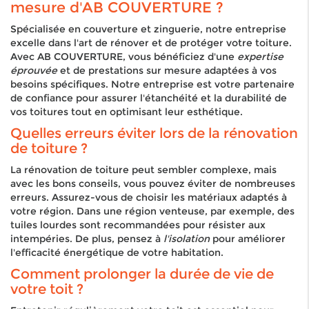
mesure d'AB COUVERTURE ?
Spécialisée en couverture et zinguerie, notre entreprise
excelle dans l'art de rénover et de protéger votre toiture.
Avec AB COUVERTURE, vous bénéficiez d'une
expertise
éprouvée
et de prestations sur mesure adaptées à vos
besoins spécifiques. Notre entreprise est votre partenaire
de confiance pour assurer l'étanchéité et la durabilité de
vos toitures tout en optimisant leur esthétique.
Quelles erreurs éviter lors de la rénovation
de toiture ?
La rénovation de toiture peut sembler complexe, mais
avec les bons conseils, vous pouvez éviter de nombreuses
erreurs. Assurez-vous de choisir les matériaux adaptés à
votre région. Dans une région venteuse, par exemple, des
tuiles lourdes sont recommandées pour résister aux
intempéries. De plus, pensez à
l'isolation
pour améliorer
l'efficacité énergétique de votre habitation.
Comment prolonger la durée de vie de
votre toit ?