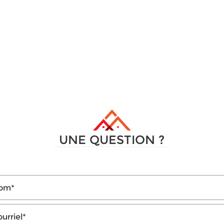
UNE QUESTION ?