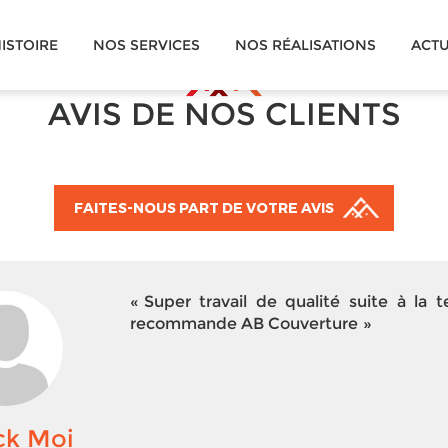
ISTOIRE
NOS SERVICES
NOS RÉALISATIONS
ACTU
AVIS DE NOS CLIENTS
FAITES-NOUS PART DE VOTRE AVIS
Super travail de qualité suite à la t
recommande AB Couverture
ck Moi