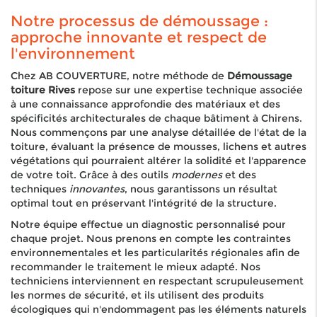
Notre processus de démoussage :
approche innovante et respect de
l'environnement
Chez AB COUVERTURE, notre méthode de
Démoussage
toiture Rives
repose sur une expertise technique associée
à une connaissance approfondie des matériaux et des
spécificités architecturales de chaque bâtiment à Chirens.
Nous commençons par une analyse détaillée de l'état de la
toiture, évaluant la présence de mousses, lichens et autres
végétations qui pourraient altérer la solidité et l'apparence
de votre toit. Grâce à des outils
modernes
et des
techniques
innovantes
, nous garantissons un résultat
optimal tout en préservant l'intégrité de la structure.
Notre équipe effectue un diagnostic personnalisé pour
chaque projet. Nous prenons en compte les contraintes
environnementales et les particularités régionales afin de
recommander le traitement le mieux adapté. Nos
techniciens interviennent en respectant scrupuleusement
les normes de sécurité, et ils utilisent des produits
écologiques qui n'endommagent pas les éléments naturels