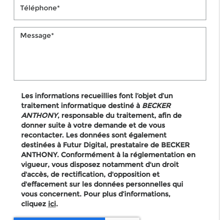
Les informations recueillies font l’objet d’un
traitement informatique destiné à
BECKER
ANTHONY
, responsable du traitement, afin de
donner suite à votre demande et de vous
recontacter. Les données sont également
destinées à Futur Digital, prestataire de BECKER
ANTHONY. Conformément à la réglementation en
vigueur, vous disposez notamment d'un droit
d'accès, de rectification, d'opposition et
d'effacement sur les données personnelles qui
vous concernent. Pour plus d’informations,
cliquez
ici
.