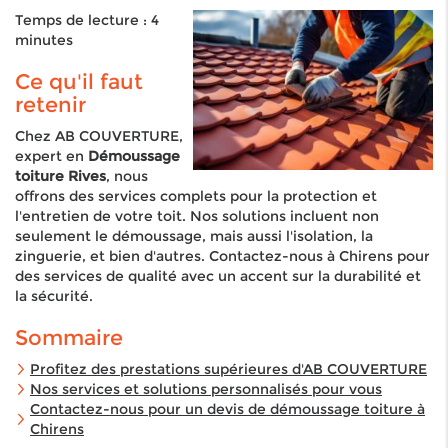
Temps de lecture : 4
minutes
Ce qu'il faut
retenir
Chez AB COUVERTURE,
expert en
Démoussage
toiture Rives
, nous
offrons des services complets pour la protection et
l'entretien de votre toit. Nos solutions incluent non
seulement le démoussage, mais aussi l'isolation, la
zinguerie, et bien d'autres. Contactez-nous à Chirens pour
des services de qualité avec un accent sur la durabilité et
la sécurité.
Sommaire
Profitez des prestations supérieures d'AB COUVERTURE
Nos services et solutions personnalisés pour vous
Contactez-nous pour un devis de démoussage toiture à
Chirens