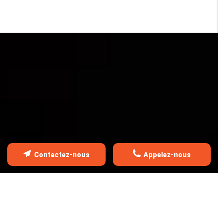
Contactez-nous
Appelez-nous
FAITES APPEL À NOTRE SAVOI
FAIRE