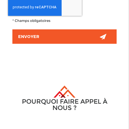
*
Champs obligatoires
POURQUOI FAIRE APPEL À
NOUS ?