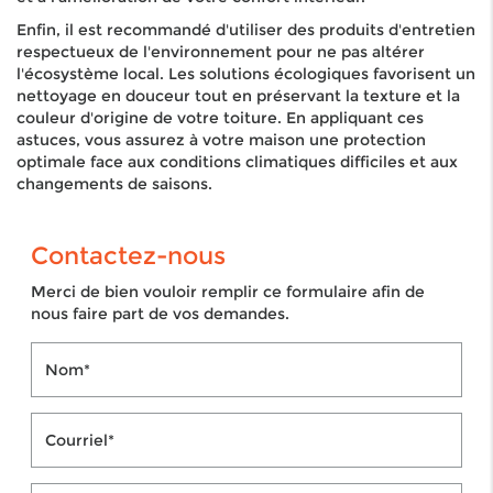
Enfin, il est recommandé d'utiliser des produits d'entretien
respectueux de l'environnement pour ne pas altérer
l'écosystème local. Les solutions écologiques favorisent un
nettoyage en douceur tout en préservant la texture et la
couleur d'origine de votre toiture. En appliquant ces
astuces, vous assurez à votre maison une protection
optimale face aux conditions climatiques difficiles et aux
changements de saisons.
Contactez-nous
Merci de bien vouloir remplir ce formulaire afin de
nous faire part de vos demandes.