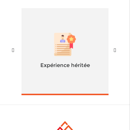
Expérience héritée