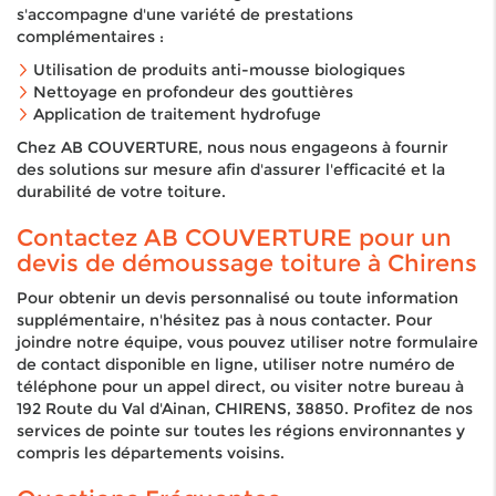
s'accompagne d'une variété de prestations
complémentaires :
Utilisation de produits anti-mousse biologiques
Nettoyage en profondeur des gouttières
Application de traitement hydrofuge
Chez AB COUVERTURE, nous nous engageons à fournir
des solutions sur mesure afin d'assurer l'efficacité et la
durabilité de votre toiture.
Contactez AB COUVERTURE pour un
devis de démoussage toiture à Chirens
Pour obtenir un devis personnalisé ou toute information
supplémentaire, n'hésitez pas à nous contacter. Pour
joindre notre équipe, vous pouvez utiliser notre formulaire
de contact disponible en ligne, utiliser notre numéro de
téléphone pour un appel direct, ou visiter notre bureau à
192 Route du Val d'Ainan, CHIRENS, 38850. Profitez de nos
services de pointe sur toutes les régions environnantes y
compris les départements voisins.