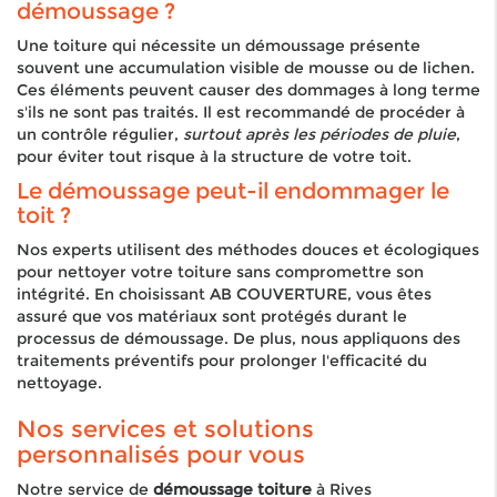
démoussage ?
Une toiture qui nécessite un démoussage présente
souvent une accumulation visible de mousse ou de lichen.
Ces éléments peuvent causer des dommages à long terme
s'ils ne sont pas traités. Il est recommandé de procéder à
un contrôle régulier,
surtout après les périodes de pluie
,
pour éviter tout risque à la structure de votre toit.
Le démoussage peut-il endommager le
toit ?
Nos experts utilisent des méthodes douces et écologiques
pour nettoyer votre toiture sans compromettre son
intégrité. En choisissant AB COUVERTURE, vous êtes
assuré que vos matériaux sont protégés durant le
processus de démoussage. De plus, nous appliquons des
traitements préventifs pour prolonger l'efficacité du
nettoyage.
Nos services et solutions
personnalisés pour vous
Notre service de
démoussage toiture
à Rives