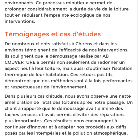
environnants. Ce processus minutieux permet de
prolonger considérablement la durée de vie de la toiture
tout en réduisant l'empreinte écologique de nos
interventions.
Témoignages et cas d'études
De nombreux clients satisfaits à Chirens et dans les
environs témoignent de l'efficacité de nos interventions.
Ils soulignent que le démoussage réalisé par AB
COUVERTURE a permis non seulement de redonner un
aspect neuf à leur toiture, mais aussi d'optimiser l'isolation
thermique de leur habitation. Ces retours positifs
démontrent que nos méthodes sont à la fois performantes
et respectueuses de l'environnement.
Dans plusieurs cas d'étude, nous avons observé une nette
amélioration de l'état des toitures après notre passage. Un
client a rapporté que le démoussage avait éliminé des
taches tenaces et avait permis d'éviter des réparations
plus importantes. Ces résultats nous encouragent à
continuer d'innover et à adapter nos procédés aux défis
posés par les intempéries et la pollution atmosphérique.