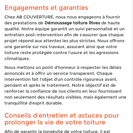
Engagements et garanties
Chez AB COUVERTURE, nous nous engageons à fournir
des prestations de
Démoussage toiture Rives
de haute
qualité. Notre équipe garantit un suivi personnalisé et un
entretien post-intervention afin de s'assurer que chaque
projet répond aux attentes les plus strictes. Nous offrons
une garantie sur nos travaux, assurant ainsi que votre
toiture reste protégée contre l'usure et les agressions
climatiques.
Nous mettons un point d'honneur à respecter les délais
annoncés et à offrir un service transparent. Chaque
intervention fait l'objet d'un contrôle rigoureux avant,
pendant et après le traitement. Notre objectif est de
renforcer la confiance de nos clients en leur fournissant
non seulement des résultats visibles, mais également une
tranquillité d'esprit durable.
Conseils d'entretien et astuces pour
prolonger la vie de votre toiture
Afin de garantir la longévité de votre toiture, il est