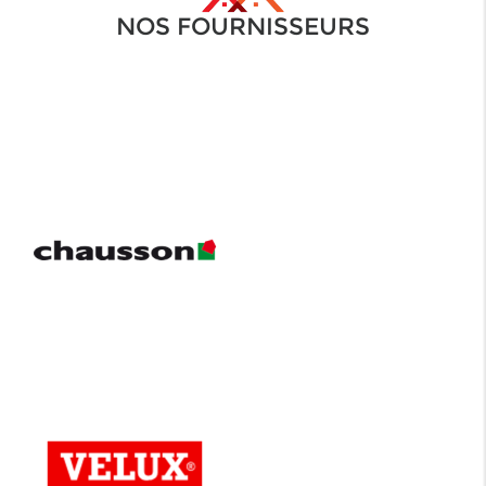
NOS FOURNISSEURS