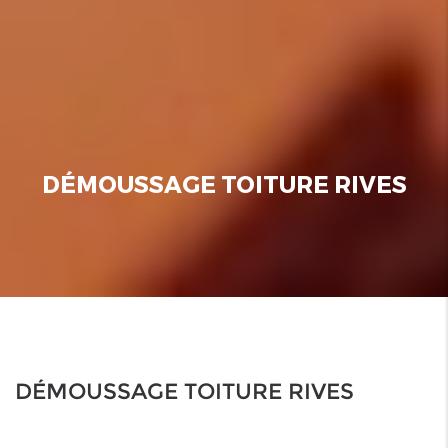
DÉMOUSSAGE TOITURE RIVES
DÉMOUSSAGE TOITURE RIVES