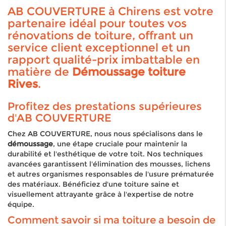
AB COUVERTURE à Chirens est votre
partenaire idéal pour toutes vos
rénovations de toiture, offrant un
service client exceptionnel et un
rapport qualité-prix imbattable en
matière de
Démoussage toiture
Rives
.
Profitez des prestations supérieures
d'AB COUVERTURE
Chez AB COUVERTURE, nous nous spécialisons dans le
démoussage
, une étape cruciale pour maintenir la
durabilité et l'esthétique de votre toit. Nos techniques
avancées garantissent l'élimination des mousses, lichens
et autres organismes responsables de l'usure prématurée
des matériaux. Bénéficiez d'une toiture saine et
visuellement attrayante grâce à l'expertise de notre
équipe.
Comment savoir si ma toiture a besoin de