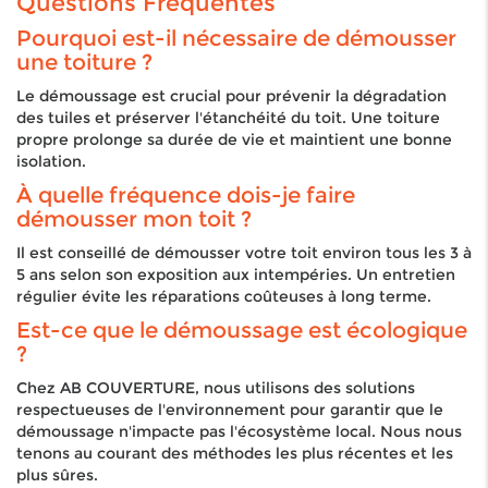
Questions Fréquentes
Pourquoi est-il nécessaire de démousser
une toiture ?
Le démoussage est crucial pour prévenir la dégradation
des tuiles et préserver l'étanchéité du toit. Une toiture
propre prolonge sa durée de vie et maintient une bonne
isolation.
À quelle fréquence dois-je faire
démousser mon toit ?
Il est conseillé de démousser votre toit environ tous les 3 à
5 ans selon son exposition aux intempéries. Un entretien
régulier évite les réparations coûteuses à long terme.
Est-ce que le démoussage est écologique
?
Chez AB COUVERTURE, nous utilisons des solutions
respectueuses de l'environnement pour garantir que le
démoussage n'impacte pas l'écosystème local. Nous nous
tenons au courant des méthodes les plus récentes et les
plus sûres.