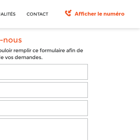
Afficher le numéro
ALITÉS
CONTACT
-nous
uloir remplir ce formulaire afin de
 de vos demandes.