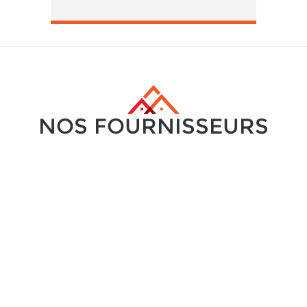
NOS FOURNISSEURS