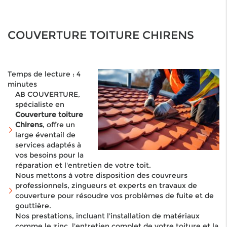
COUVERTURE TOITURE CHIRENS
Temps de lecture : 4
minutes
AB COUVERTURE,
spécialiste en
Couverture toiture
Chirens
, offre un
large éventail de
services adaptés à
vos besoins pour la
réparation et l'entretien de votre toit.
Nous mettons à votre disposition des couvreurs
professionnels, zingueurs et experts en travaux de
couverture pour résoudre vos problèmes de fuite et de
gouttière.
Nos prestations, incluant l'installation de matériaux
comme le zinc, l'entretien complet de votre toiture et la