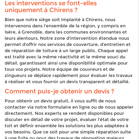
Les interventions se font-elles
uniquement à Chirens ?
Bien que notre siège soit implanté à Chirens, nous
intervenons dans l'ensemble de la région, y compris en
Isère, à Grenoble, dans les communes environnantes et
leurs alentours. Notre zone d'intervention étendue nous
permet d'offrir nos services de couverture, d'entretien et
de réparation de toiture à un large public. Chaque appel
est traité avec la même réactivité et le même souci du
détail, garantissant ainsi une disponibilité optimale pour
tous vos projets. Notre équipe de couvreurs et de
zingueurs se déplace rapidement pour évaluer les travaux
à réaliser et vous fournir un devis transparent et détaillé.
Comment puis-je obtenir un devis ?
Pour obtenir un devis gratuit, il vous suffit de nous
contacter via notre formulaire en ligne ou de nous appeler
directement. Nos experts se rendent disponibles pour
discuter en détail de votre projet, évaluer l'état de votre
toit et définir ensemble les solutions les plus adaptées à
vos besoins. Que ce soit pour une simple réparation suite
à une fuite ou pour des travaux de rénovation majeurs