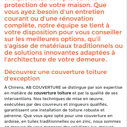
protection de votre maison. Que
vous ayez besoin d'un entretien
courant ou d'une rénovation
complète, notre équipe se tient à
votre disposition pour vous conseiller
sur les meilleures options, qu'il
s'agisse de matériaux traditionnels ou
de solutions innovantes adaptées à
l'architecture de votre demeure.
Découvrez une couverture toiture
d'exception
À Chirens, AB COUVERTURE se distingue par son expertise
en matière de
couverture toiture
et par la qualité de ses
interventions. Nos techniques de mise en œuvre,
exécutées par des couvreurs et zingueurs qualifiés,
garantissent une installation de toiture robuste et
pérenne. Que vous ayez opté pour une couverture en
ardoise, en tuiles traditionnelles ou en zinc, nous sommes