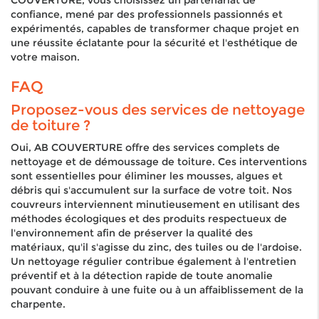
COUVERTURE, vous choisissez un partenariat de
confiance, mené par des professionnels passionnés et
expérimentés, capables de transformer chaque projet en
une réussite éclatante pour la sécurité et l'esthétique de
votre maison.
FAQ
Proposez-vous des services de nettoyage
de toiture ?
Oui, AB COUVERTURE offre des services complets de
nettoyage et de démoussage de toiture. Ces interventions
sont essentielles pour éliminer les mousses, algues et
débris qui s'accumulent sur la surface de votre toit. Nos
couvreurs interviennent minutieusement en utilisant des
méthodes écologiques et des produits respectueux de
l'environnement afin de préserver la qualité des
matériaux, qu'il s'agisse du zinc, des tuiles ou de l'ardoise.
Un nettoyage régulier contribue également à l'entretien
préventif et à la détection rapide de toute anomalie
pouvant conduire à une fuite ou à un affaiblissement de la
charpente.