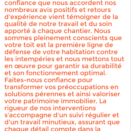
confiance que nous accordent nos
nombreux avis positifs et retours
d'expérience vient témoigner de la
qualité de notre travail et du soin
apporté à chaque chantier. Nous
sommes pleinement conscients que
votre toit est la première ligne de
défense de votre habitation contre
les intempéries et nous mettons tout
en œuvre pour garantir sa durabilité
et son fonctionnement optimal.
Faites-nous confiance pour
transformer vos préoccupations en
solutions pérennes et ainsi valoriser
votre patrimoine immobilier. La
rigueur de nos interventions
s'accompagne d'un suivi régulier et
d'un travail minutieux, assurant que
chaque détail compte dans la