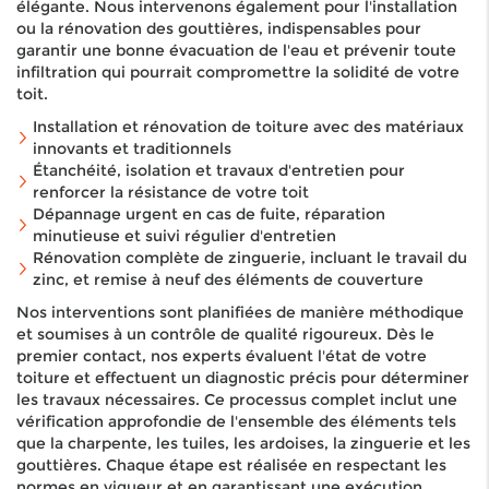
élégante. Nous intervenons également pour l'installation
ou la rénovation des gouttières, indispensables pour
garantir une bonne évacuation de l'eau et prévenir toute
infiltration qui pourrait compromettre la solidité de votre
toit.
Installation et rénovation de toiture avec des matériaux
innovants et traditionnels
Étanchéité, isolation et travaux d'entretien pour
renforcer la résistance de votre toit
Dépannage urgent en cas de fuite, réparation
minutieuse et suivi régulier d'entretien
Rénovation complète de zinguerie, incluant le travail du
zinc, et remise à neuf des éléments de couverture
Nos interventions sont planifiées de manière méthodique
et soumises à un contrôle de qualité rigoureux. Dès le
premier contact, nos experts évaluent l'état de votre
toiture et effectuent un diagnostic précis pour déterminer
les travaux nécessaires. Ce processus complet inclut une
vérification approfondie de l'ensemble des éléments tels
que la charpente, les tuiles, les ardoises, la zinguerie et les
gouttières. Chaque étape est réalisée en respectant les
normes en vigueur et en garantissant une exécution