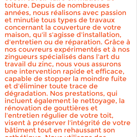
toiture. Depuis de nombreuses
années, nous réalisons avec passion
et minutie tous types de travaux
concernant la couverture de votre
maison, qu'il s'agisse d'installation,
d'entretien ou de réparation. Grâce à
nos couvreurs expérimentés et à nos
zingueurs spécialisés dans l'art du
travail du zinc, nous vous assurons
une intervention rapide et efficace,
capable de stopper la moindre fuite
et d'éliminer toute trace de
dégradation. Nos prestations, qui
incluent également le nettoyage, la
rénovation de gouttières et
l'entretien régulier de votre toit,
visent à préserver l'intégrité de votre
bâtiment tout en rehaussant son