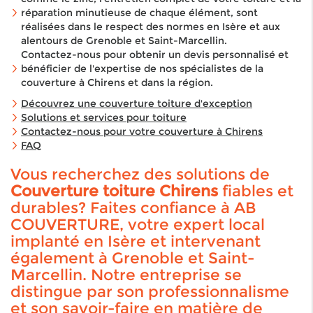
réparation minutieuse de chaque élément, sont
réalisées dans le respect des normes en Isère et aux
alentours de Grenoble et Saint-Marcellin.
Contactez-nous pour obtenir un devis personnalisé et
bénéficier de l'expertise de nos spécialistes de la
couverture à Chirens et dans la région.
Découvrez une couverture toiture d'exception
Solutions et services pour toiture
Contactez-nous pour votre couverture à Chirens
FAQ
Vous recherchez des solutions de
Couverture toiture Chirens
fiables et
durables? Faites confiance à AB
COUVERTURE, votre expert local
implanté en Isère et intervenant
également à Grenoble et Saint-
Marcellin. Notre entreprise se
distingue par son professionnalisme
et son savoir-faire en matière de