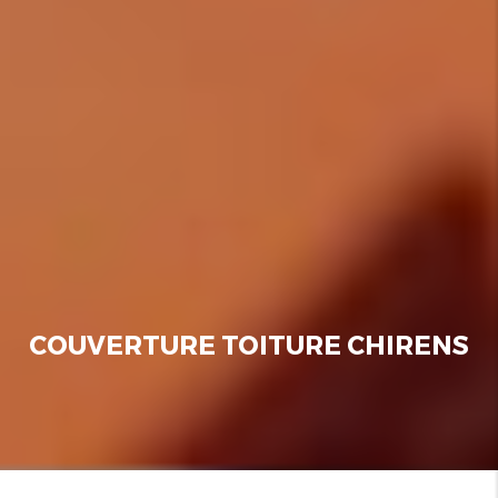
COUVERTURE TOITURE CHIRENS