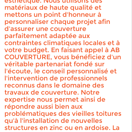
esthétique. Nous utilisons des
matériaux de haute qualité et
mettons un point d'honneur à
personnaliser chaque projet afin
d'assurer une couverture
parfaitement adaptée aux
contraintes climatiques locales et à
votre budget. En faisant appel à AB
COUVERTURE, vous bénéficiez d'un
véritable partenariat fondé sur
l'écoute, le conseil personnalisé et
l'intervention de professionnels
reconnus dans le domaine des
travaux de couverture. Notre
expertise nous permet ainsi de
répondre aussi bien aux
problématiques des vieilles toitures
qu'à l'installation de nouvelles
structures en zinc ou en ardoise. La