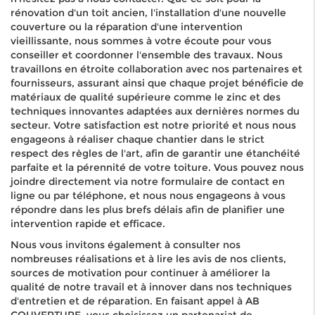
rénovation d'un toit ancien, l'installation d'une nouvelle
couverture ou la réparation d'une intervention
vieillissante, nous sommes à votre écoute pour vous
conseiller et coordonner l'ensemble des travaux. Nous
travaillons en étroite collaboration avec nos partenaires et
fournisseurs, assurant ainsi que chaque projet bénéficie de
matériaux de qualité supérieure comme le zinc et des
techniques innovantes adaptées aux dernières normes du
secteur. Votre satisfaction est notre priorité et nous nous
engageons à réaliser chaque chantier dans le strict
respect des règles de l'art, afin de garantir une étanchéité
parfaite et la pérennité de votre toiture. Vous pouvez nous
joindre directement via notre formulaire de contact en
ligne ou par téléphone, et nous nous engageons à vous
répondre dans les plus brefs délais afin de planifier une
intervention rapide et efficace.
Nous vous invitons également à consulter nos
nombreuses réalisations et à lire les avis de nos clients,
sources de motivation pour continuer à améliorer la
qualité de notre travail et à innover dans nos techniques
d'entretien et de réparation. En faisant appel à AB