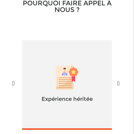
POURQUOI FAIRE APPEL À
NOUS ?
Expérience héritée