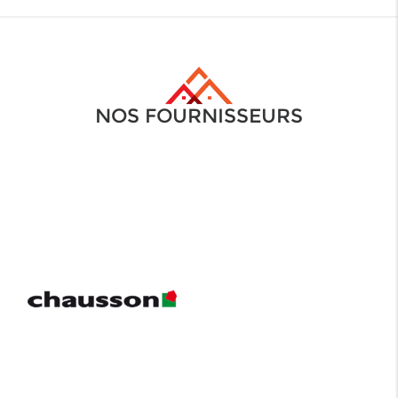
NOS FOURNISSEURS