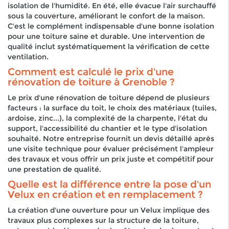
isolation de l'humidité. En été, elle évacue l'air surchauffé
sous la couverture, améliorant le confort de la maison.
C'est le complément indispensable d'une bonne isolation
pour une toiture saine et durable. Une intervention de
qualité inclut systématiquement la vérification de cette
ventilation.
Comment est calculé le prix d'une
rénovation de toiture à Grenoble ?
Le prix d'une rénovation de toiture dépend de plusieurs
facteurs : la surface du toit, le choix des matériaux (tuiles,
ardoise, zinc...), la complexité de la charpente, l'état du
support, l'accessibilité du chantier et le type d'isolation
souhaité. Notre entreprise fournit un devis détaillé après
une visite technique pour évaluer précisément l'ampleur
des travaux et vous offrir un prix juste et compétitif pour
une prestation de qualité.
Quelle est la différence entre la pose d'un
Velux en création et en remplacement ?
La création d'une ouverture pour un Velux implique des
travaux plus complexes sur la structure de la toiture,