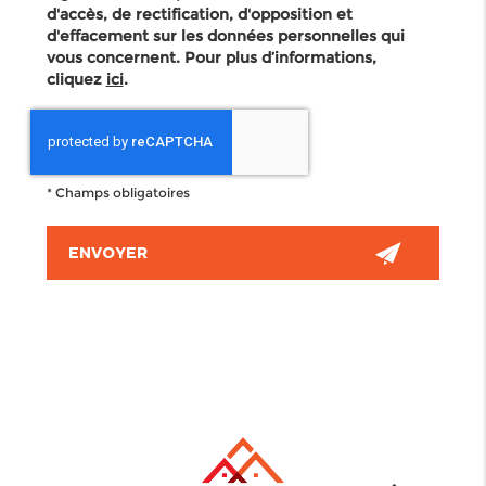
d'accès, de rectification, d'opposition et
d'effacement sur les données personnelles qui
vous concernent. Pour plus d’informations,
cliquez
ici
.
*
Champs obligatoires