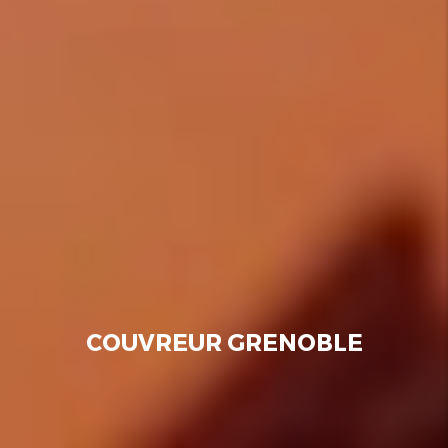
COUVREUR GRENOBLE