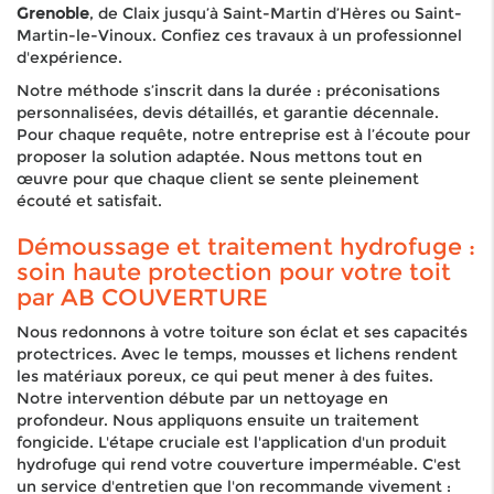
Grenoble
, de Claix jusqu’à Saint-Martin d’Hères ou Saint-
Martin-le-Vinoux. Confiez ces travaux à un professionnel
d'expérience.
Notre méthode s’inscrit dans la durée : préconisations
personnalisées, devis détaillés, et garantie décennale.
Pour chaque requête, notre entreprise est à l’écoute pour
proposer la solution adaptée. Nous mettons tout en
œuvre pour que chaque client se sente pleinement
écouté et satisfait.
Démoussage et traitement hydrofuge :
soin haute protection pour votre toit
par AB COUVERTURE
Nous redonnons à votre toiture son éclat et ses capacités
protectrices. Avec le temps, mousses et lichens rendent
les matériaux poreux, ce qui peut mener à des fuites.
Notre intervention débute par un nettoyage en
profondeur. Nous appliquons ensuite un traitement
fongicide. L'étape cruciale est l'application d'un produit
hydrofuge qui rend votre couverture imperméable. C'est
un service d'entretien que l'on recommande vivement :