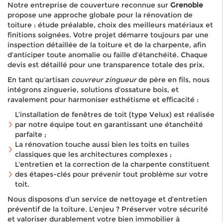
Notre entreprise de couverture reconnue sur
Grenoble
propose une approche globale pour la rénovation de
toiture : étude préalable, choix des meilleurs matériaux et
finitions soignées. Votre projet démarre toujours par une
inspection détaillée de la toiture et de la charpente, afin
d’anticiper toute anomalie ou faille d’étanchéité. Chaque
devis est détaillé pour une transparence totale des prix.
En tant qu'artisan
couvreur zingueur
de père en fils, nous
intégrons zinguerie, solutions d'ossature bois, et
ravalement pour harmoniser esthétisme et efficacité :
L’installation de fenêtres de toit (type Velux) est réalisée
par notre équipe tout en garantissant une étanchéité
parfaite ;
La rénovation touche aussi bien les toits en tuiles
classiques que les architectures complexes ;
L'entretien et la correction de la charpente constituent
des étapes-clés pour prévenir tout problème sur votre
toit.
Nous disposons d’un service de nettoyage et d'entretien
préventif de la toiture. L’enjeu ? Préserver votre sécurité
et valoriser durablement votre bien immobilier à