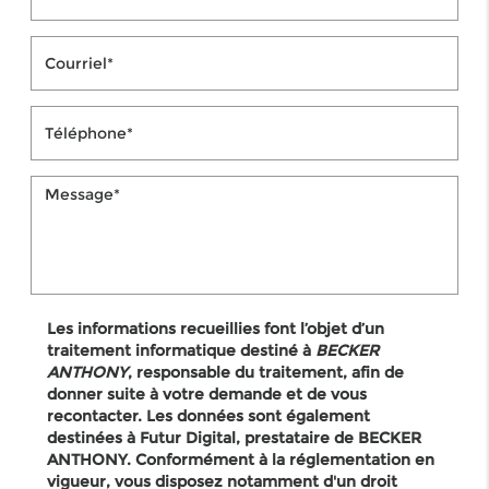
Les informations recueillies font l’objet d’un
traitement informatique destiné à
BECKER
ANTHONY
, responsable du traitement, afin de
donner suite à votre demande et de vous
recontacter. Les données sont également
destinées à Futur Digital, prestataire de BECKER
ANTHONY. Conformément à la réglementation en
vigueur, vous disposez notamment d'un droit