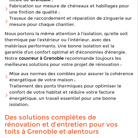
Fabrication sur mesure de chéneaux et habillages pour
une finition de qualité ;
Travaux de raccordement et réparation de zinguerie sur
mesure pour chaque chantier.
Nous portons la même attention à l'isolation, qu'elle soit
thermique par l’extérieur ou l’intérieur, avec des
matériaux performants. Une bonne isolation est la
garantie d'un confort optimal et d'économies d'énergie.
Notre
couvreur à Grenoble
recommande toujours les
meilleures solutions pour votre projet de rénovation :
Mise aux normes des combles pour assurer la cohérence
énergétique de votre maison ;
Traitement des ponts thermiques pour optimiser le
confort de votre habitat et réduire votre facture
énergétique, un travail essentiel pour une bonne
isolation.
Des solutions complètes de
rénovation et d’entretien pour vos
toits à Grenoble et alentours