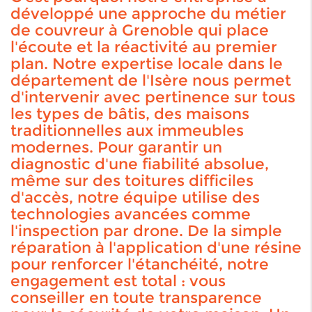
développé une approche du métier
de couvreur à Grenoble qui place
l'écoute et la réactivité au premier
plan. Notre expertise locale dans le
département de l'Isère nous permet
d'intervenir avec pertinence sur tous
les types de bâtis, des maisons
traditionnelles aux immeubles
modernes. Pour garantir un
diagnostic d'une fiabilité absolue,
même sur des toitures difficiles
d'accès, notre équipe utilise des
technologies avancées comme
l'inspection par drone. De la simple
réparation à l'application d'une résine
pour renforcer l'étanchéité, notre
engagement est total : vous
conseiller en toute transparence