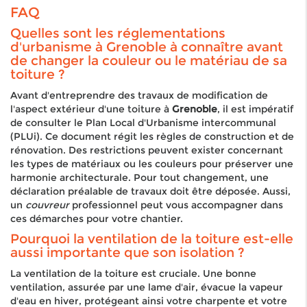
FAQ
Quelles sont les réglementations
d'urbanisme à Grenoble à connaître avant
de changer la couleur ou le matériau de sa
toiture ?
Avant d'entreprendre des travaux de modification de
l'aspect extérieur d'une toiture à
Grenoble
, il est impératif
de consulter le Plan Local d'Urbanisme intercommunal
(PLUi). Ce document régit les règles de construction et de
rénovation. Des restrictions peuvent exister concernant
les types de matériaux ou les couleurs pour préserver une
harmonie architecturale. Pour tout changement, une
déclaration préalable de travaux doit être déposée. Aussi,
un
couvreur
professionnel peut vous accompagner dans
ces démarches pour votre chantier.
Pourquoi la ventilation de la toiture est-elle
aussi importante que son isolation ?
La ventilation de la toiture est cruciale. Une bonne
ventilation, assurée par une lame d'air, évacue la vapeur
d'eau en hiver, protégeant ainsi votre charpente et votre