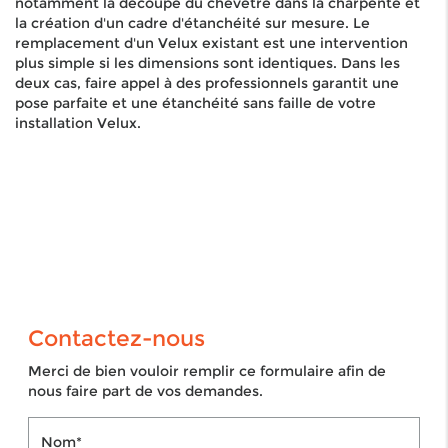
notamment la découpe du chevêtre dans la charpente et
la création d'un cadre d'étanchéité sur mesure. Le
remplacement d'un Velux existant est une intervention
plus simple si les dimensions sont identiques. Dans les
deux cas, faire appel à des professionnels garantit une
pose parfaite et une étanchéité sans faille de votre
installation Velux.
Contactez-nous
Merci de bien vouloir remplir ce formulaire afin de
nous faire part de vos demandes.