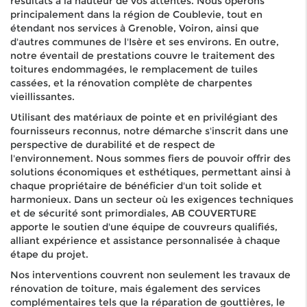
résultats à la hauteur de vos attentes. Nous opérons
principalement dans la région de Coublevie, tout en
étendant nos services à Grenoble, Voiron, ainsi que
d'autres communes de l'Isère et ses environs. En outre,
notre éventail de prestations couvre le traitement des
toitures endommagées, le remplacement de tuiles
cassées, et la rénovation complète de charpentes
vieillissantes.
Utilisant des matériaux de pointe et en privilégiant des
fournisseurs reconnus, notre démarche s'inscrit dans une
perspective de durabilité et de respect de
l'environnement. Nous sommes fiers de pouvoir offrir des
solutions économiques et esthétiques, permettant ainsi à
chaque propriétaire de bénéficier d'un toit solide et
harmonieux. Dans un secteur où les exigences techniques
et de sécurité sont primordiales, AB COUVERTURE
apporte le soutien d'une équipe de couvreurs qualifiés,
alliant expérience et assistance personnalisée à chaque
étape du projet.
Nos interventions couvrent non seulement les travaux de
rénovation de toiture, mais également des services
complémentaires tels que la réparation de gouttières, le