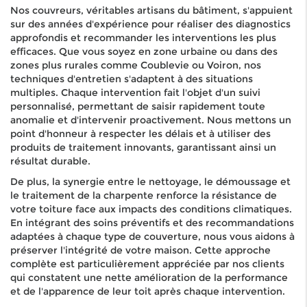
Nos couvreurs, véritables artisans du bâtiment, s'appuient
sur des années d'expérience pour réaliser des diagnostics
approfondis et recommander les interventions les plus
efficaces. Que vous soyez en zone urbaine ou dans des
zones plus rurales comme Coublevie ou Voiron, nos
techniques d'entretien s'adaptent à des situations
multiples. Chaque intervention fait l'objet d'un suivi
personnalisé, permettant de saisir rapidement toute
anomalie et d'intervenir proactivement. Nous mettons un
point d'honneur à respecter les délais et à utiliser des
produits de traitement innovants, garantissant ainsi un
résultat durable.
De plus, la synergie entre le nettoyage, le démoussage et
le traitement de la charpente renforce la résistance de
votre toiture face aux impacts des conditions climatiques.
En intégrant des soins préventifs et des recommandations
adaptées à chaque type de couverture, nous vous aidons à
préserver l'intégrité de votre maison. Cette approche
complète est particulièrement appréciée par nos clients
qui constatent une nette amélioration de la performance
et de l'apparence de leur toit après chaque intervention.