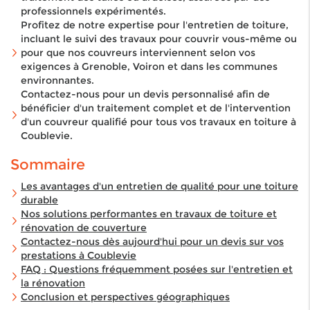
professionnels expérimentés.
Profitez de notre expertise pour l'entretien de toiture,
incluant le suivi des travaux pour couvrir vous-même ou
pour que nos couvreurs interviennent selon vos
exigences à Grenoble, Voiron et dans les communes
environnantes.
Contactez-nous pour un devis personnalisé afin de
bénéficier d'un traitement complet et de l'intervention
d'un couvreur qualifié pour tous vos travaux en toiture à
Coublevie.
Sommaire
Les avantages d'un entretien de qualité pour une toiture
durable
Nos solutions performantes en travaux de toiture et
rénovation de couverture
Contactez-nous dès aujourd'hui pour un devis sur vos
prestations à Coublevie
FAQ : Questions fréquemment posées sur l'entretien et
la rénovation
Conclusion et perspectives géographiques