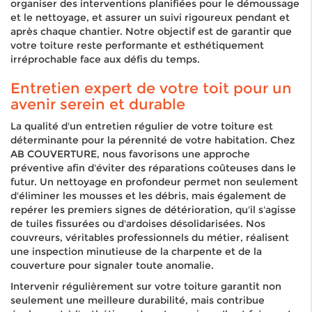
organiser des interventions planifiées pour le démoussage
et le nettoyage, et assurer un suivi rigoureux pendant et
après chaque chantier. Notre objectif est de garantir que
votre toiture reste performante et esthétiquement
irréprochable face aux défis du temps.
Entretien expert de votre toit pour un
avenir serein et durable
La qualité d'un entretien régulier de votre toiture est
déterminante pour la pérennité de votre habitation. Chez
AB COUVERTURE, nous favorisons une approche
préventive afin d'éviter des réparations coûteuses dans le
futur. Un nettoyage en profondeur permet non seulement
d'éliminer les mousses et les débris, mais également de
repérer les premiers signes de détérioration, qu'il s'agisse
de tuiles fissurées ou d'ardoises désolidarisées. Nos
couvreurs, véritables professionnels du métier, réalisent
une inspection minutieuse de la charpente et de la
couverture pour signaler toute anomalie.
Intervenir régulièrement sur votre toiture garantit non
seulement une meilleure durabilité, mais contribue