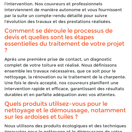
l'intervention. Nos couvreurs et professionnels
interviennent de manière autonome et vous fournissent
par la suite un compte-rendu détaillé pour suivre
l'évolution des travaux et des prestations réalisées.
Comment se déroule le processus de
devis et quelles sont les étapes
essentielles du traitement de votre projet
?
Après une première prise de contact, un diagnostic
complet de votre toiture est réalisé. Nous définissons
ensemble les travaux nécessaires, que ce soit pour le
nettoyage, la rénovation ou le traitement de la charpente.
Une fois le devis accepté, nos couvreurs planifient une
intervention rapide et efficace, garantissant des résultats
durables et en parfaite adéquation avec vos attentes.
Quels produits utilisez-vous pour le
nettoyage et le démoussage, notamment
sur les ardoises et tuiles ?
Nous utilisons des produits écologiques et des techniques
éprouvées pour le nettoyage et le démoussage de votre