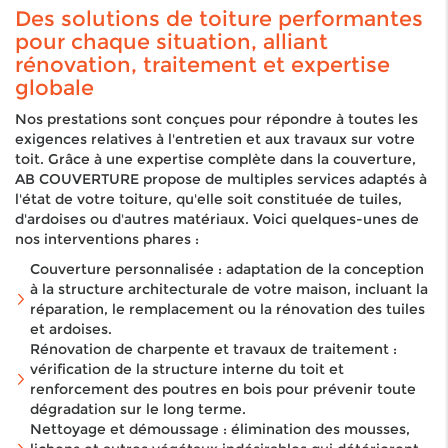
Des solutions de toiture performantes
pour chaque situation, alliant
rénovation, traitement et expertise
globale
Nos prestations sont conçues pour répondre à toutes les
exigences relatives à l'entretien et aux travaux sur votre
toit. Grâce à une expertise complète dans la couverture,
AB COUVERTURE propose de multiples services adaptés à
l'état de votre toiture, qu'elle soit constituée de tuiles,
d'ardoises ou d'autres matériaux. Voici quelques-unes de
nos interventions phares :
Couverture personnalisée : adaptation de la conception
à la structure architecturale de votre maison, incluant la
réparation, le remplacement ou la rénovation des tuiles
et ardoises.
Rénovation de charpente et travaux de traitement :
vérification de la structure interne du toit et
renforcement des poutres en bois pour prévenir toute
dégradation sur le long terme.
Nettoyage et démoussage : élimination des mousses,