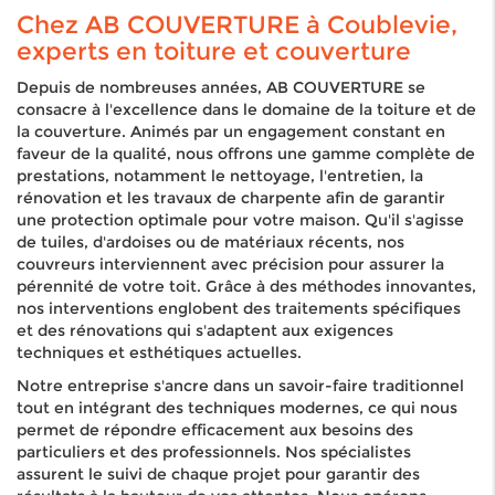
Chez AB COUVERTURE à Coublevie,
experts en toiture et couverture
Depuis de nombreuses années, AB COUVERTURE se
consacre à l'excellence dans le domaine de la toiture et de
la couverture. Animés par un engagement constant en
faveur de la qualité, nous offrons une gamme complète de
prestations, notamment le nettoyage, l'entretien, la
rénovation et les travaux de charpente afin de garantir
une protection optimale pour votre maison. Qu'il s'agisse
de tuiles, d'ardoises ou de matériaux récents, nos
couvreurs interviennent avec précision pour assurer la
pérennité de votre toit. Grâce à des méthodes innovantes,
nos interventions englobent des traitements spécifiques
et des rénovations qui s'adaptent aux exigences
techniques et esthétiques actuelles.
Notre entreprise s'ancre dans un savoir-faire traditionnel
tout en intégrant des techniques modernes, ce qui nous
permet de répondre efficacement aux besoins des
particuliers et des professionnels. Nos spécialistes
assurent le suivi de chaque projet pour garantir des