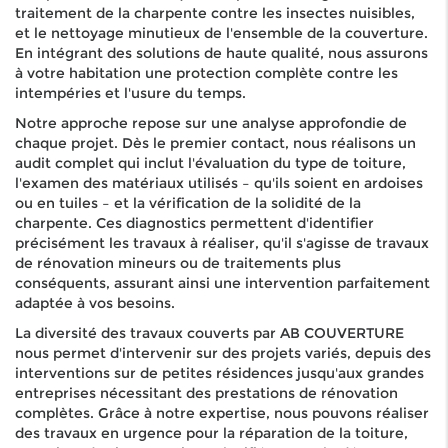
traitement de la charpente contre les insectes nuisibles,
et le nettoyage minutieux de l'ensemble de la couverture.
En intégrant des solutions de haute qualité, nous assurons
à votre habitation une protection complète contre les
intempéries et l'usure du temps.
Notre approche repose sur une analyse approfondie de
chaque projet. Dès le premier contact, nous réalisons un
audit complet qui inclut l'évaluation du type de toiture,
l'examen des matériaux utilisés – qu'ils soient en ardoises
ou en tuiles – et la vérification de la solidité de la
charpente. Ces diagnostics permettent d'identifier
précisément les travaux à réaliser, qu'il s'agisse de travaux
de rénovation mineurs ou de traitements plus
conséquents, assurant ainsi une intervention parfaitement
adaptée à vos besoins.
La diversité des travaux couverts par AB COUVERTURE
nous permet d'intervenir sur des projets variés, depuis des
interventions sur de petites résidences jusqu'aux grandes
entreprises nécessitant des prestations de rénovation
complètes. Grâce à notre expertise, nous pouvons réaliser
des travaux en urgence pour la réparation de la toiture,