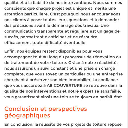
qualité et à la fiabilité de nos interventions. Nous sommes
conscients que chaque projet est unique et mérite une
attention particulière. C'est pourquoi nous encourageons
nos clients à poser toutes leurs questions et à demander
des précisions avant le démarrage des travaux. Une
communication transparente et régulière est un gage de
succès, permettant d'anticiper et de résoudre
efficacement toute difficulté éventuelle.
Enfin, nos équipes restent disponibles pour vous
accompagner tout au long du processus de rénovation ou
de traitement de votre toiture. Grâce à notre réactivité,
nous assurons un suivi constant et une prise en charge
complète, que vous soyez un particulier ou une entreprise
cherchant à préserver son bien immobilier. La confiance
que vous accordez à AB COUVERTURE se retrouve dans la
qualité de nos interventions et notre expertise sans faille,
vous garantissant ainsi une toiture toujours en parfait état.
Conclusion et perspectives
géographiques
En conclusion, la réussite de vos projets de toiture repose