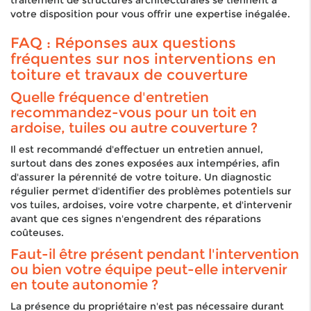
traitement de structures architecturales se tiennent à
votre disposition pour vous offrir une expertise inégalée.
FAQ : Réponses aux questions
fréquentes sur nos interventions en
toiture et travaux de couverture
Quelle fréquence d'entretien
recommandez-vous pour un toit en
ardoise, tuiles ou autre couverture ?
Il est recommandé d'effectuer un entretien annuel,
surtout dans des zones exposées aux intempéries, afin
d'assurer la pérennité de votre toiture. Un diagnostic
régulier permet d'identifier des problèmes potentiels sur
vos tuiles, ardoises, voire votre charpente, et d'intervenir
avant que ces signes n'engendrent des réparations
coûteuses.
Faut-il être présent pendant l'intervention
ou bien votre équipe peut-elle intervenir
en toute autonomie ?
La présence du propriétaire n'est pas nécessaire durant