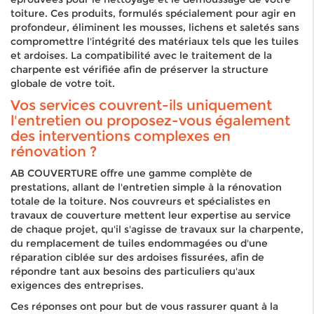
toiture. Ces produits, formulés spécialement pour agir en
profondeur, éliminent les mousses, lichens et saletés sans
compromettre l'intégrité des matériaux tels que les tuiles
et ardoises. La compatibilité avec le traitement de la
charpente est vérifiée afin de préserver la structure
globale de votre toit.
Vos services couvrent-ils uniquement
l'entretien ou proposez-vous également
des interventions complexes en
rénovation ?
AB COUVERTURE offre une gamme complète de
prestations, allant de l'entretien simple à la rénovation
totale de la toiture. Nos couvreurs et spécialistes en
travaux de couverture mettent leur expertise au service
de chaque projet, qu'il s'agisse de travaux sur la charpente,
du remplacement de tuiles endommagées ou d'une
réparation ciblée sur des ardoises fissurées, afin de
répondre tant aux besoins des particuliers qu'aux
exigences des entreprises.
Ces réponses ont pour but de vous rassurer quant à la