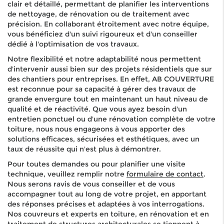
clair et détaillé, permettant de planifier les interventions
de nettoyage, de rénovation ou de traitement avec
précision. En collaborant étroitement avec notre équipe,
vous bénéficiez d'un suivi rigoureux et d'un conseiller
dédié à l'optimisation de vos travaux.
Notre flexibilité et notre adaptabilité nous permettent
d'intervenir aussi bien sur des projets résidentiels que sur
des chantiers pour entreprises. En effet, AB COUVERTURE
est reconnue pour sa capacité à gérer des travaux de
grande envergure tout en maintenant un haut niveau de
qualité et de réactivité. Que vous ayez besoin d'un
entretien ponctuel ou d'une rénovation complète de votre
toiture, nous nous engageons à vous apporter des
solutions efficaces, sécurisées et esthétiques, avec un
taux de réussite qui n'est plus à démontrer.
Pour toutes demandes ou pour planifier une visite
technique, veuillez remplir notre
formulaire de contact
.
Nous serons ravis de vous conseiller et de vous
accompagner tout au long de votre projet, en apportant
des réponses précises et adaptées à vos interrogations.
Nos couvreurs et experts en toiture, en rénovation et en