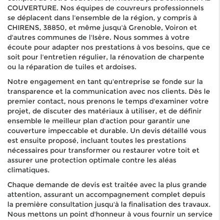
COUVERTURE. Nos équipes de couvreurs professionnels
se déplacent dans l'ensemble de la région, y compris à
CHIRENS, 38850, et même jusqu'à Grenoble, Voiron et
d'autres communes de l'Isère. Nous sommes à votre
écoute pour adapter nos prestations à vos besoins, que ce
soit pour l'entretien régulier, la rénovation de charpente
ou la réparation de tuiles et ardoises.
Notre engagement en tant qu'entreprise se fonde sur la
transparence et la communication avec nos clients. Dès le
premier contact, nous prenons le temps d'examiner votre
projet, de discuter des matériaux à utiliser, et de définir
ensemble le meilleur plan d'action pour garantir une
couverture impeccable et durable. Un devis détaillé vous
est ensuite proposé, incluant toutes les prestations
nécessaires pour transformer ou restaurer votre toit et
assurer une protection optimale contre les aléas
climatiques.
Chaque demande de devis est traitée avec la plus grande
attention, assurant un accompagnement complet depuis
la première consultation jusqu'à la finalisation des travaux.
Nous mettons un point d'honneur à vous fournir un service