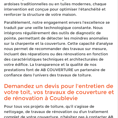
ardoises traditionnelles ou en tuiles modernes, chaque
intervention est conçue pour optimiser l'étanchéité et
renforcer la structure de votre maison.
Parallèlement, notre engagement envers l'excellence se
traduit par une veille technologique constante. Nous
intégrons régulièrement des outils de diagnostic de
pointe, permettant de détecter les moindres anomalies
sur la charpente et la couverture. Cette capacité d'analyse
nous permet de recommander des travaux sur mesure,
incluant des réparations ou des rénovations en fonction
des caractéristiques techniques et architecturales de
votre édifice. La transparence et la qualité de nos
prestations font de AB COUVERTURE un partenaire de
confiance dans l'univers des travaux de toiture.
Demandez un devis pour l'entretien de
votre toit, vos travaux de couverture et
de rénovation à Coublevie
Pour tous vos projets de toiture, qu'il s'agisse de
nettoyage, de travaux de rénovation ou d'un traitement
complet de votre couverture, n'hésitez pas à contacter AB