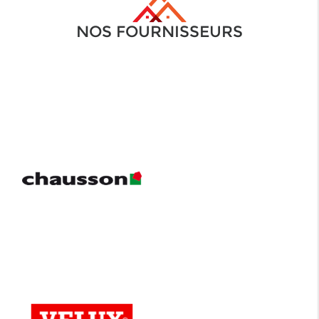
NOS FOURNISSEURS