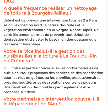
FAQ
À quelle fréquence réaliser un nettoyage
de toiture à Bourgoin-Jallieu ?
L’idéal est de prévoir une intervention tous les 2 à 5 ans
selon l’exposition nord, la nature des tuiles et la
végétation environnante en Auvergne-Rhône-Alpes. Un
contrôle annuel permet de prévenir tout début de
dégradation et d'ajuster le besoin en démoussage ou en
traitement hydrofuge.
Votre service inclut-il la gestion des
nuisibles liés à la toiture à La Tour-du-Pin
ou Crémieu ?
Oui, notre expertise couvre aussi les problématiques de
nuisibles. Nous proposons des services de désinsectisation
pour les nids de guêpes ou les chenilles processionnaires
près des gouttières et des solutions contre les pigeons.
Une dératisation des combles peut également être
proposée sur devis.
Votre périmètre d'intervention couvre-t-il
le département de l'Ain ?