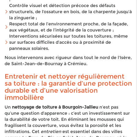
Contrôle visuel et détection précoce des défauts
structurels, de l’ossature en bois, de la charpente jusqu’à
la zinguerie ;
Respect total de l’environnement proche, de la façade,
aux végétaux, et de l’intégrité de la couverture ;
Interventions sécurisées sur toutes les toitures, même
sur surfaces difficiles d’accès ou à proximité de
panneaux solaires.
Nous intervenons avec rigueur dans tout le nord de l'Isère,
de Saint-Jean-de-Bournay à Crémieu.
Entretenir et nettoyer régulièrement
sa toiture : la garantie d’une protection
durable et d’une valorisation
immobilière
Un
nettoyage de toiture à Bourgoin-Jallieu
n’est pas
qu’une question d’apparence : c’est un investissement sur
la durabilité de votre toit. En éliminant les mousses qui
fragilisent la couverture, vous évitez la porosité et les
infiltrations. Cet
entretien
est essentiel dans des villes