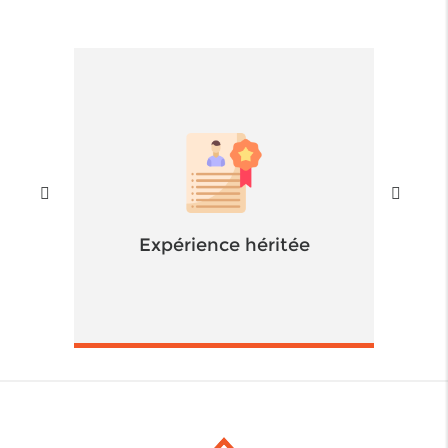
Expérience héritée