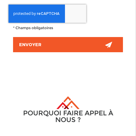
*
Champs obligatoires
POURQUOI FAIRE APPEL À
NOUS ?