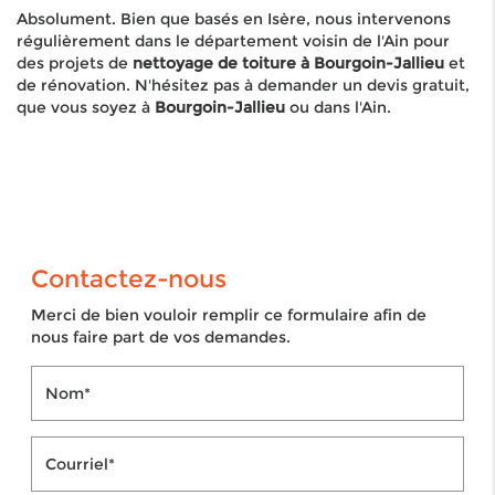
Absolument. Bien que basés en Isère, nous intervenons
régulièrement dans le département voisin de l'Ain pour
des projets de
nettoyage de toiture à Bourgoin-Jallieu
et
de rénovation. N'hésitez pas à demander un devis gratuit,
que vous soyez à
Bourgoin-Jallieu
ou dans l'Ain.
Contactez-nous
Merci de bien vouloir remplir ce formulaire afin de
nous faire part de vos demandes.