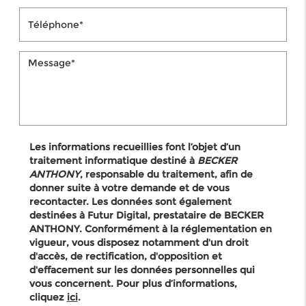
Les informations recueillies font l’objet d’un
traitement informatique destiné à
BECKER
ANTHONY
, responsable du traitement, afin de
donner suite à votre demande et de vous
recontacter. Les données sont également
destinées à Futur Digital, prestataire de BECKER
ANTHONY. Conformément à la réglementation en
vigueur, vous disposez notamment d'un droit
d'accès, de rectification, d'opposition et
d'effacement sur les données personnelles qui
vous concernent. Pour plus d’informations,
cliquez
ici
.