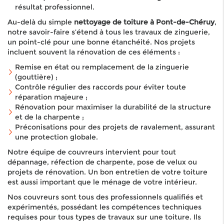
résultat professionnel.
Au-delà du simple
nettoyage de toiture à Pont-de-Chéruy
,
notre savoir-faire s’étend à tous les travaux de zinguerie,
un point-clé pour une bonne étanchéité. Nos projets
incluent souvent la rénovation de ces éléments :
Remise en état ou remplacement de la zinguerie
(gouttière) ;
Contrôle régulier des raccords pour éviter toute
réparation majeure ;
Rénovation pour maximiser la durabilité de la structure
et de la charpente ;
Préconisations pour des projets de ravalement, assurant
une protection globale.
Notre équipe de couvreurs intervient pour tout
dépannage, réfection de charpente, pose de velux ou
projets de rénovation. Un bon entretien de votre toiture
est aussi important que le ménage de votre intérieur.
Nos couvreurs sont tous des professionnels qualifiés et
expérimentés, possédant les compétences techniques
requises pour tous types de travaux sur une toiture. Ils