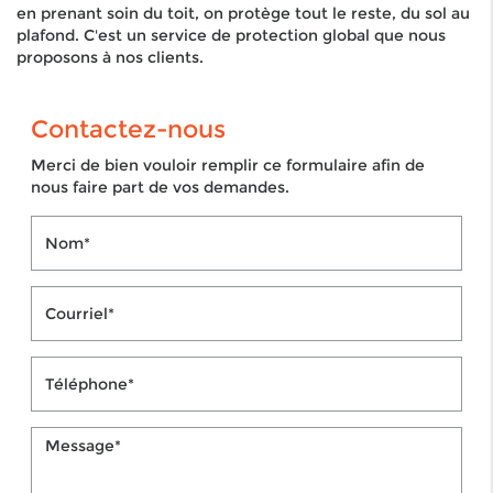
en prenant soin du toit, on protège tout le reste, du sol au
plafond. C'est un service de protection global que nous
proposons à nos clients.
Contactez-nous
Merci de bien vouloir remplir ce formulaire afin de
nous faire part de vos demandes.