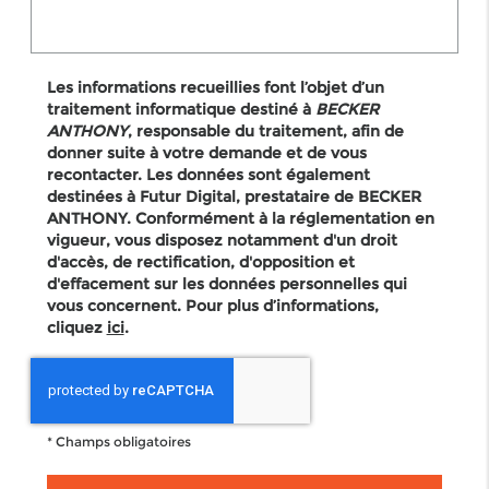
Les informations recueillies font l’objet d’un
traitement informatique destiné à
BECKER
ANTHONY
, responsable du traitement, afin de
donner suite à votre demande et de vous
recontacter. Les données sont également
destinées à Futur Digital, prestataire de BECKER
ANTHONY. Conformément à la réglementation en
vigueur, vous disposez notamment d'un droit
d'accès, de rectification, d'opposition et
d'effacement sur les données personnelles qui
vous concernent. Pour plus d’informations,
cliquez
ici
.
*
Champs obligatoires