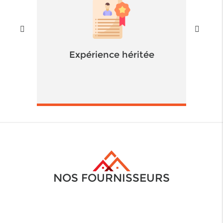
Expérience héritée
NOS FOURNISSEURS