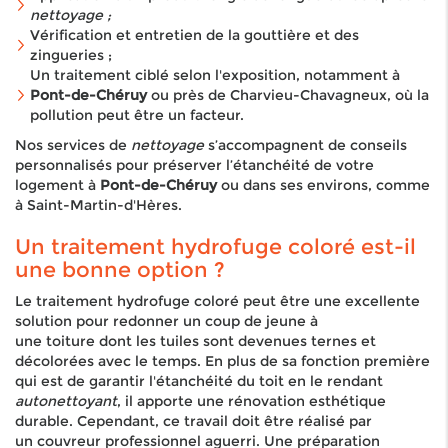
nettoyage ;
Vérification et entretien de la gouttière et des
zingueries ;
Un traitement ciblé selon l'exposition, notamment à
Pont-de-Chéruy
ou près de Charvieu-Chavagneux, où la
pollution peut être un facteur.
Nos services de
nettoyage
s’accompagnent de conseils
personnalisés pour préserver l’étanchéité de votre
logement à
Pont-de-Chéruy
ou dans ses environs, comme
à Saint-Martin-d'Hères.
Un traitement hydrofuge coloré est-il
une bonne option ?
Le traitement hydrofuge coloré peut être une excellente
solution pour redonner un coup de jeune à
une toiture dont les tuiles sont devenues ternes et
décolorées avec le temps. En plus de sa fonction première
qui est de garantir l'étanchéité du toit en le rendant
autonettoyant
, il apporte une rénovation esthétique
durable. Cependant, ce travail doit être réalisé par
un couvreur professionnel aguerri. Une préparation