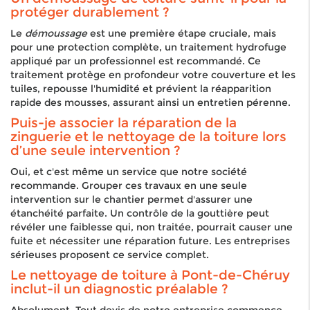
protéger durablement ?
Le
démoussage
est une première étape cruciale, mais
pour une protection complète, un traitement hydrofuge
appliqué par un professionnel est recommandé. Ce
traitement protège en profondeur votre couverture et les
tuiles, repousse l'humidité et prévient la réapparition
rapide des mousses, assurant ainsi un entretien pérenne.
Puis-je associer la réparation de la
zinguerie et le nettoyage de la toiture lors
d’une seule intervention ?
Oui, et c'est même un service que notre société
recommande. Grouper ces travaux en une seule
intervention sur le chantier permet d'assurer une
étanchéité parfaite. Un contrôle de la gouttière peut
révéler une faiblesse qui, non traitée, pourrait causer une
fuite et nécessiter une réparation future. Les entreprises
sérieuses proposent ce service complet.
Le nettoyage de toiture à Pont-de-Chéruy
inclut-il un diagnostic préalable ?