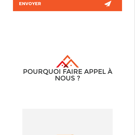
POURQUOI FAIRE APPEL À
NOUS ?