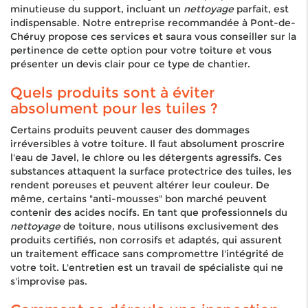
minutieuse du support, incluant un
nettoyage
parfait, est
indispensable. Notre entreprise recommandée à Pont-de-
Chéruy propose ces services et saura vous conseiller sur la
pertinence de cette option pour votre toiture et vous
présenter un devis clair pour ce type de chantier.
Quels produits sont à éviter
absolument pour les tuiles ?
Certains produits peuvent causer des dommages
irréversibles à votre toiture. Il faut absolument proscrire
l'eau de Javel, le chlore ou les détergents agressifs. Ces
substances attaquent la surface protectrice des tuiles, les
rendent poreuses et peuvent altérer leur couleur. De
même, certains "anti-mousses" bon marché peuvent
contenir des acides nocifs. En tant que professionnels du
nettoyage
de toiture, nous utilisons exclusivement des
produits certifiés, non corrosifs et adaptés, qui assurent
un traitement efficace sans compromettre l'intégrité de
votre toit. L'entretien est un travail de spécialiste qui ne
s'improvise pas.