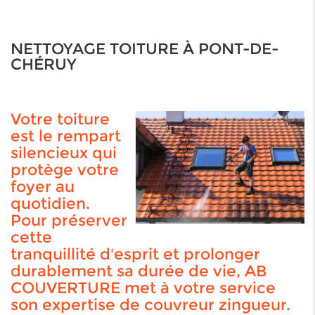
NETTOYAGE TOITURE À PONT-DE-
CHÉRUY
Votre toiture
est le rempart
silencieux qui
protège votre
foyer au
quotidien.
Pour préserver
cette
tranquillité d'esprit et prolonger
durablement sa durée de vie, AB
COUVERTURE met à votre service
son expertise de couvreur zingueur.