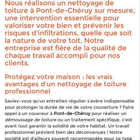
Nous réalisons un nettoyage de
toiture à Pont-de-Chéruy sur mesure,
une intervention essentielle pour
valoriser votre bien et prévenir les
risques d'infiltrations, quelle que soit
la nature de votre toit. Notre
entreprise est fière de la qualité de
chaque travail accompli pour nos
clients.
Protégez votre maison : les vrais
avantages d’un nettoyage de toiture
professionnel
Saviez-vous qu’un entretien régulier s’avère indispensable
pour prolonger la durée de vie de votre couverture ? Faire
appel à un couvreur à
Pont-de-Chéruy
pour réaliser un
démoussage de toiture
ou un traitement spécifique, c’est
avant tout garantir la solidité de votre habitat. Un travail
professionnel prévient bien des déconvenues ! Notre
société est d’ailleurs souvent recommandée pour ce type