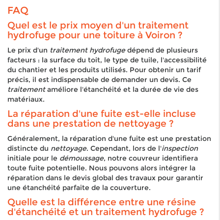
FAQ
Quel est le prix moyen d'un traitement
hydrofuge pour une toiture à Voiron ?
Le prix d'un
traitement hydrofuge
dépend de plusieurs
facteurs : la surface du toit, le type de tuile, l'accessibilité
du chantier et les produits utilisés. Pour obtenir un tarif
précis, il est indispensable de demander un devis. Ce
traitement
améliore l'étanchéité et la durée de vie des
matériaux.
La réparation d'une fuite est-elle incluse
dans une prestation de nettoyage ?
Généralement, la réparation d'une fuite est une prestation
distincte du
nettoyage
. Cependant, lors de l'
inspection
initiale pour le
démoussage
, notre couvreur identifiera
toute fuite potentielle. Nous pouvons alors intégrer la
réparation dans le devis global des travaux pour garantir
une étanchéité parfaite de la couverture.
Quelle est la différence entre une résine
d'étanchéité et un traitement hydrofuge ?