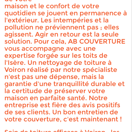
maison et le confort de votre
quotidien se jouent en permanence à
l'extérieur. Les intempéries et la
pollution ne préviennent pas ; elles
agissent. Agir en retour est la seule
solution. Pour cela, AB COUVERTURE
vous accompagne avec une
expertise forgée sur les toits de
l'Isère. Un nettoyage de toiture à
Voiron réalisé par notre spécialiste
n'est pas une dépense, mais la
garantie d'une tranquillité durable et
la certitude de préserver votre
maison en parfaite santé. Notre
entreprise est fière des avis positifs
de ses clients. Un bon entretien de
votre couverture, c'est maintenant !