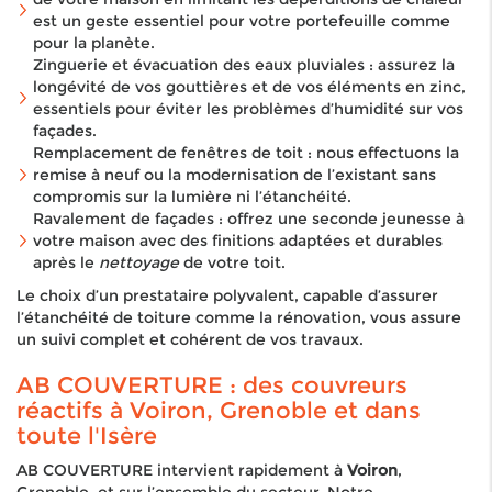
est un geste essentiel pour votre portefeuille comme
pour la planète.
Zinguerie et évacuation des eaux pluviales : assurez la
longévité de vos gouttières et de vos éléments en zinc,
essentiels pour éviter les problèmes d’humidité sur vos
façades.
Remplacement de fenêtres de toit : nous effectuons la
remise à neuf ou la modernisation de l’existant sans
compromis sur la lumière ni l’étanchéité.
Ravalement de façades : offrez une seconde jeunesse à
votre maison avec des finitions adaptées et durables
après le
nettoyage
de votre toit.
Le choix d’un prestataire polyvalent, capable d’assurer
l’étanchéité de toiture comme la rénovation, vous assure
un suivi complet et cohérent de vos travaux.
AB COUVERTURE : des couvreurs
réactifs à Voiron, Grenoble et dans
toute l'Isère
AB COUVERTURE intervient rapidement à
Voiron
,