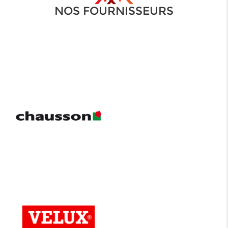
NOS FOURNISSEURS