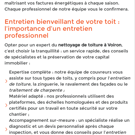
maîtrisant vos factures énergétiques à chaque saison.
Chaque professionnel de notre équipe vous le confirmera.
Entretien bienveillant de votre toit :
l’importance d’un entretien
professionnel
Opter pour un expert du
nettoyage de toiture à Voiron
,
c’est choisir la tranquillité : un service rapide, des conseils
de spécialistes et la préservation de votre capital
immobilier :
Expertise complète : notre équipe de couvreurs vous
assiste sur tous types de toits, y compris pour l'
entretien
de toiture
, la zinguerie, le ravalement des façades ou le
traitement de charpente ;
Matériel adapté : nos professionnels utilisent des
plateformes, des échelles homologuées et des produits
certifiés pour un travail en toute sécurité sur votre
chantier ;
Accompagnement sur-mesure : un spécialiste réalise un
diagnostic et un devis personnalisé après chaque
inspection, et vous donne des conseils pour l’
entretien