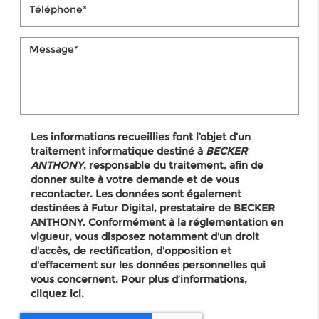
Les informations recueillies font l’objet d’un
traitement informatique destiné à
BECKER
ANTHONY
, responsable du traitement, afin de
donner suite à votre demande et de vous
recontacter. Les données sont également
destinées à Futur Digital, prestataire de BECKER
ANTHONY. Conformément à la réglementation en
vigueur, vous disposez notamment d'un droit
d'accès, de rectification, d'opposition et
d'effacement sur les données personnelles qui
vous concernent. Pour plus d’informations,
cliquez
ici
.