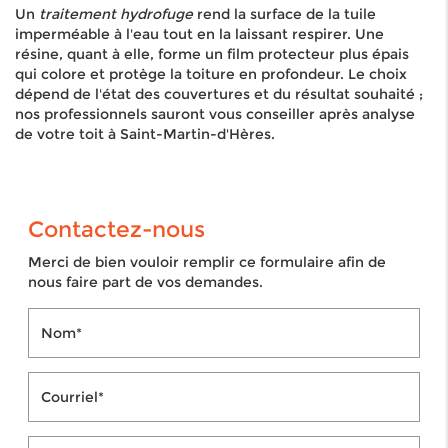
Un
traitement hydrofuge
rend la surface de la tuile
imperméable à l'eau tout en la laissant respirer. Une
résine, quant à elle, forme un film protecteur plus épais
qui colore et protège la toiture en profondeur. Le choix
dépend de l'état des couvertures et du résultat souhaité ;
nos professionnels sauront vous conseiller après analyse
de votre toit à Saint-Martin-d'Hères.
Contactez-nous
Merci de bien vouloir remplir ce formulaire afin de
nous faire part de vos demandes.