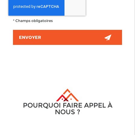
*
Champs obligatoires
POURQUOI FAIRE APPEL À
NOUS ?