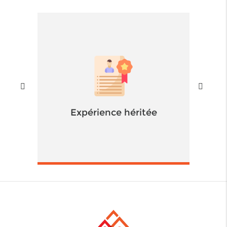
Expérience héritée