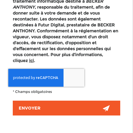
traitement informatique destiné à
BECKER
ANTHONY
, responsable du traitement, afin de
donner suite à votre demande et de vous
recontacter. Les données sont également
destinées à Futur Digital, prestataire de BECKER
ANTHONY. Conformément à la réglementation en
vigueur, vous disposez notamment d'un droit
d'accès, de rectification, d'opposition et
d'effacement sur les données personnelles qui
vous concernent. Pour plus d’informations,
cliquez
ici
.
*
Champs obligatoires