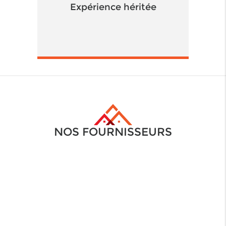
Expérience héritée
NOS FOURNISSEURS