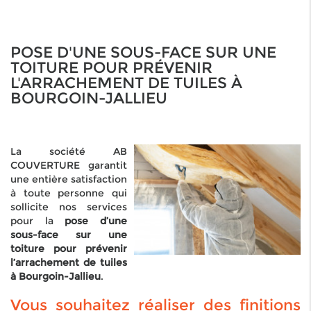
POSE D'UNE SOUS-FACE SUR UNE
TOITURE POUR PRÉVENIR
L'ARRACHEMENT DE TUILES À
BOURGOIN-JALLIEU
La société AB
COUVERTURE garantit
une entière satisfaction
à toute personne qui
sollicite nos services
pour la
pose d’une
sous-face sur une
toiture pour prévenir
l’arrachement de tuiles
à Bourgoin-Jallieu
.
Vous souhaitez réaliser des finitions