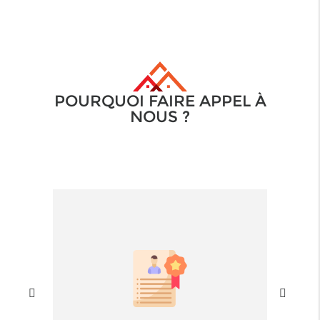
POURQUOI FAIRE APPEL À
NOUS ?