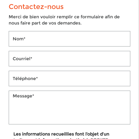
Contactez-nous
Merci de bien vouloir remplir ce formulaire afin de
nous faire part de vos demandes.
Les informations recueillies font l’objet d’un