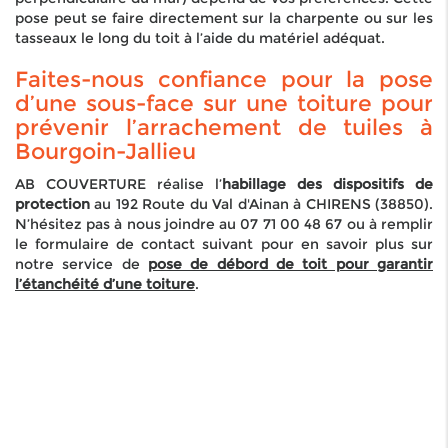
pose peut se faire directement sur la charpente ou sur les
tasseaux le long du toit à l’aide du matériel adéquat.
Faites-nous confiance pour la pose
d’une sous-face sur une toiture pour
prévenir l’arrachement de tuiles à
Bourgoin-Jallieu
AB COUVERTURE réalise l’
habillage des dispositifs de
protection
au 192 Route du Val d'Ainan à CHIRENS (38850).
N’hésitez pas à nous joindre au 07 71 00 48 67 ou à remplir
le formulaire de contact suivant pour en savoir plus sur
notre service de
pose de débord de toit pour garantir
l’étanchéité d’une toiture
.