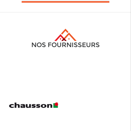
NOS FOURNISSEURS