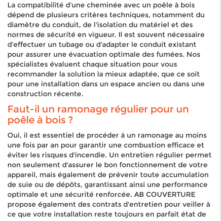
La compatibilité d'une cheminée avec un poêle à bois
dépend de plusieurs critères techniques, notamment du
diamètre du conduit, de l'isolation du matériel et des
normes de sécurité en vigueur. Il est souvent nécessaire
d'effectuer un tubage ou d'adapter le conduit existant
pour assurer une évacuation optimale des fumées. Nos
spécialistes évaluent chaque situation pour vous
recommander la solution la mieux adaptée, que ce soit
pour une installation dans un espace ancien ou dans une
construction récente.
Faut-il un ramonage régulier pour un
poêle à bois ?
Oui, il est essentiel de procéder à un ramonage au moins
une fois par an pour garantir une combustion efficace et
éviter les risques d'incendie. Un entretien régulier permet
non seulement d'assurer le bon fonctionnement de votre
appareil, mais également de prévenir toute accumulation
de suie ou de dépôts, garantissant ainsi une performance
optimale et une sécurité renforcée. AB COUVERTURE
propose également des contrats d'entretien pour veiller à
ce que votre installation reste toujours en parfait état de