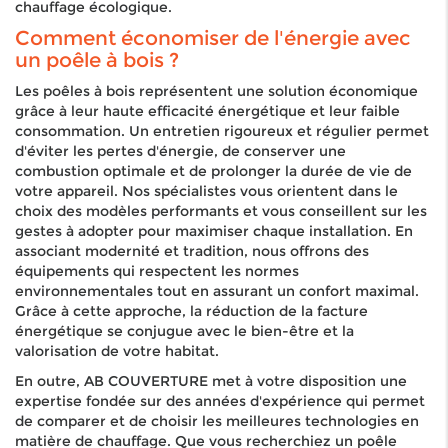
chauffage écologique.
Comment économiser de l'énergie avec
un poêle à bois ?
Les poêles à bois représentent une solution économique
grâce à leur haute efficacité énergétique et leur faible
consommation. Un entretien rigoureux et régulier permet
d'éviter les pertes d'énergie, de conserver une
combustion optimale et de prolonger la durée de vie de
votre appareil. Nos spécialistes vous orientent dans le
choix des modèles performants et vous conseillent sur les
gestes à adopter pour maximiser chaque installation. En
associant modernité et tradition, nous offrons des
équipements qui respectent les normes
environnementales tout en assurant un confort maximal.
Grâce à cette approche, la réduction de la facture
énergétique se conjugue avec le bien-être et la
valorisation de votre habitat.
En outre, AB COUVERTURE met à votre disposition une
expertise fondée sur des années d'expérience qui permet
de comparer et de choisir les meilleures technologies en
matière de chauffage. Que vous recherchiez un poêle