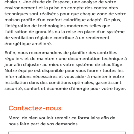
chaleur. Une étude de l'espace, une analyse de votre
environnement et la prise en compte des contraintes
techniques sont réalisées pour que chaque zone de votre
maison profite d'un confort calorifique adapté. De plus,
l'intégration de technologies modernes telles que
l'utilisation de granulés ou la mise en place d'un système
de ventilation réglable contribue à un rendement
énergétique amélioré.
Enfin, nous recommandons de planifier des contrôles
réguliers et de maintenir une documentation technique à
jour afin d'ajuster au mieux votre système de chauffage.
Notre équipe est disponible pour vous fournir toutes les
informations nécessaires et vous aider à maintenir votre
installation dans des conditions optimales, garantissant
sécurité, confort et économie d'énergie pour votre foyer.
Contactez-nous
Merci de bien vouloir remplir ce formulaire afin de
nous faire part de vos demandes.