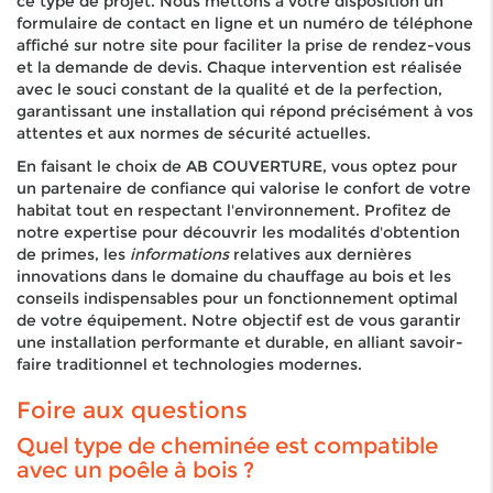
ce type de projet. Nous mettons à votre disposition un
formulaire de contact en ligne et un numéro de téléphone
affiché sur notre site pour faciliter la prise de rendez-vous
et la demande de devis. Chaque intervention est réalisée
avec le souci constant de la qualité et de la perfection,
garantissant une installation qui répond précisément à vos
attentes et aux normes de sécurité actuelles.
En faisant le choix de AB COUVERTURE, vous optez pour
un partenaire de confiance qui valorise le confort de votre
habitat tout en respectant l'environnement. Profitez de
notre expertise pour découvrir les modalités d'obtention
de primes, les
informations
relatives aux dernières
innovations dans le domaine du chauffage au bois et les
conseils indispensables pour un fonctionnement optimal
de votre équipement. Notre objectif est de vous garantir
une installation performante et durable, en alliant savoir-
faire traditionnel et technologies modernes.
Foire aux questions
Quel type de cheminée est compatible
avec un poêle à bois ?