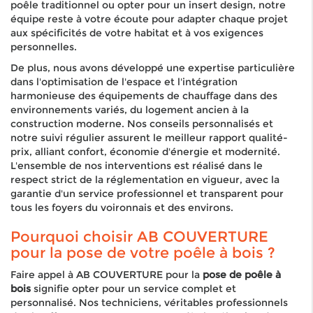
poêle traditionnel ou opter pour un insert design, notre
équipe reste à votre écoute pour adapter chaque projet
aux spécificités de votre habitat et à vos exigences
personnelles.
De plus, nous avons développé une expertise particulière
dans l'optimisation de l'espace et l'intégration
harmonieuse des équipements de chauffage dans des
environnements variés, du logement ancien à la
construction moderne. Nos conseils personnalisés et
notre suivi régulier assurent le meilleur rapport qualité-
prix, alliant confort, économie d'énergie et modernité.
L'ensemble de nos interventions est réalisé dans le
respect strict de la réglementation en vigueur, avec la
garantie d'un service professionnel et transparent pour
tous les foyers du voironnais et des environs.
Pourquoi choisir AB COUVERTURE
pour la pose de votre poêle à bois ?
Faire appel à AB COUVERTURE pour la
pose de poêle à
bois
signifie opter pour un service complet et
personnalisé. Nos techniciens, véritables professionnels