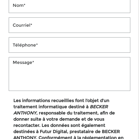
Les informations recueillies font l’objet d’un
traitement informatique destiné à
BECKER
ANTHONY
, responsable du traitement, afin de
donner suite à votre demande et de vous
recontacter. Les données sont également
destinées à Futur Digital, prestataire de BECKER
ANTHONY. Conformément à la réglementation en