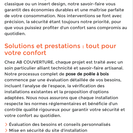
classique ou un insert design, notre savoir-faire vous
garantit des économies durables et une maîtrise parfaite
de votre consommation. Nos interventions se font avec
précision, la sécurité étant toujours notre priorité, pour
que vous puissiez profiter d'un confort sans compromis au
quotidien.
Solutions et prestations : tout pour
votre confort
Chez AB COUVERTURE, chaque projet est traité avec un
soin particulier alliant technicité et savoir-faire artisanal.
Notre processus complet de
pose de poêle à bois
commence par une évaluation détaillée de vos besoins,
incluant l'analyse de l'espace, la vérification des
installations existantes et la proposition d'options
adaptées. Nous nous assurons que chaque installation
respecte les normes réglementaires et bénéficie d'un
contrôle qualité rigoureux pour garantir votre sécurité et
votre confort au quotidien.
Évaluation des besoins et conseils personnalisés
Mise en sécurité du site d'installation