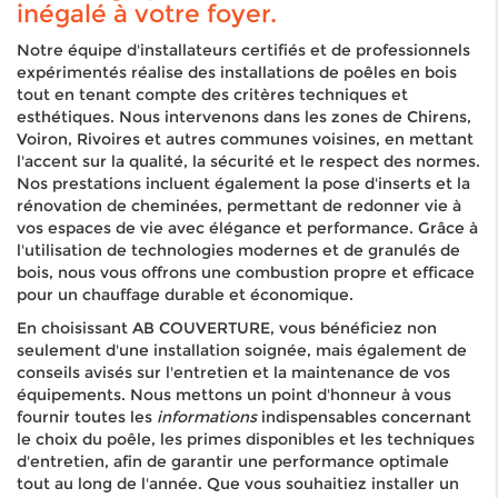
inégalé à votre foyer.
Notre équipe d'installateurs certifiés et de professionnels
expérimentés réalise des installations de poêles en bois
tout en tenant compte des critères techniques et
esthétiques. Nous intervenons dans les zones de Chirens,
Voiron, Rivoires et autres communes voisines, en mettant
l'accent sur la qualité, la sécurité et le respect des normes.
Nos prestations incluent également la pose d'inserts et la
rénovation de cheminées, permettant de redonner vie à
vos espaces de vie avec élégance et performance. Grâce à
l'utilisation de technologies modernes et de granulés de
bois, nous vous offrons une combustion propre et efficace
pour un chauffage durable et économique.
En choisissant AB COUVERTURE, vous bénéficiez non
seulement d'une installation soignée, mais également de
conseils avisés sur l'entretien et la maintenance de vos
équipements. Nous mettons un point d'honneur à vous
fournir toutes les
informations
indispensables concernant
le choix du poêle, les primes disponibles et les techniques
d'entretien, afin de garantir une performance optimale
tout au long de l'année. Que vous souhaitiez installer un