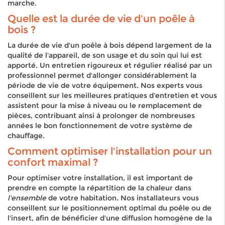
marche.
Quelle est la durée de vie d'un poêle à
bois ?
La durée de vie d'un poêle à bois dépend largement de la
qualité de l'appareil, de son usage et du soin qui lui est
apporté. Un entretien rigoureux et régulier réalisé par un
professionnel permet d'allonger considérablement la
période de vie de votre équipement. Nos experts vous
conseillent sur les meilleures pratiques d'entretien et vous
assistent pour la mise à niveau ou le remplacement de
pièces, contribuant ainsi à prolonger de nombreuses
années le bon fonctionnement de votre système de
chauffage.
Comment optimiser l'installation pour un
confort maximal ?
Pour optimiser votre installation, il est important de
prendre en compte la répartition de la chaleur dans
l'ensemble
de votre habitation. Nos installateurs vous
conseillent sur le positionnement optimal du poêle ou de
l'insert, afin de bénéficier d'une diffusion homogène de la