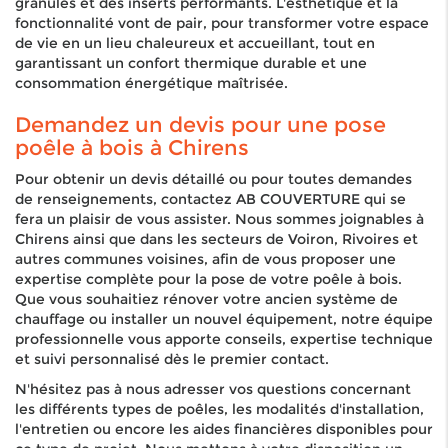
granulés et des inserts performants. L'esthétique et la
fonctionnalité vont de pair, pour transformer votre espace
de vie en un lieu chaleureux et accueillant, tout en
garantissant un confort thermique durable et une
consommation énergétique maîtrisée.
Demandez un devis pour une pose
poêle à bois à Chirens
Pour obtenir un devis détaillé ou pour toutes demandes
de renseignements, contactez AB COUVERTURE qui se
fera un plaisir de vous assister. Nous sommes joignables à
Chirens ainsi que dans les secteurs de Voiron, Rivoires et
autres communes voisines, afin de vous proposer une
expertise complète pour la pose de votre poêle à bois.
Que vous souhaitiez rénover votre ancien système de
chauffage ou installer un nouvel équipement, notre équipe
professionnelle vous apporte conseils, expertise technique
et suivi personnalisé dès le premier contact.
N'hésitez pas à nous adresser vos questions concernant
les différents types de poêles, les modalités d'installation,
l'entretien ou encore les aides financières disponibles pour