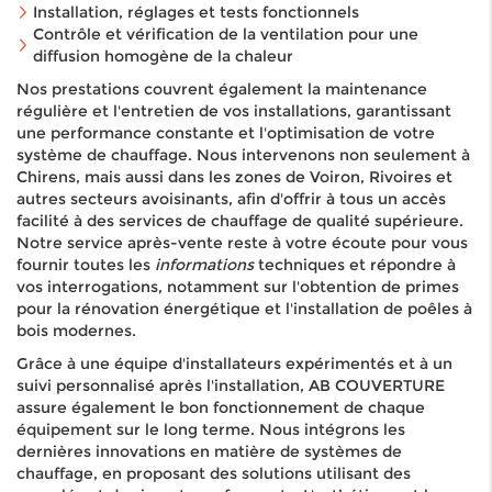
Installation, réglages et tests fonctionnels
Contrôle et vérification de la ventilation pour une
diffusion homogène de la chaleur
Nos prestations couvrent également la maintenance
régulière et l'entretien de vos installations, garantissant
une performance constante et l'optimisation de votre
système de chauffage. Nous intervenons non seulement à
Chirens, mais aussi dans les zones de Voiron, Rivoires et
autres secteurs avoisinants, afin d'offrir à tous un accès
facilité à des services de chauffage de qualité supérieure.
Notre service après-vente reste à votre écoute pour vous
fournir toutes les
informations
techniques et répondre à
vos interrogations, notamment sur l'obtention de primes
pour la rénovation énergétique et l'installation de poêles à
bois modernes.
Grâce à une équipe d'installateurs expérimentés et à un
suivi personnalisé après l'installation, AB COUVERTURE
assure également le bon fonctionnement de chaque
équipement sur le long terme. Nous intégrons les
dernières innovations en matière de systèmes de
chauffage, en proposant des solutions utilisant des