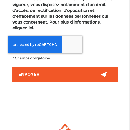
vigueur, vous disposez notamment d'un droit
d'accès, de rectification, d'opposition et
d'effacement sur les données personnelles qui
vous concernent. Pour plus d’informations,
cliquez
ici
.
*
Champs obligatoires