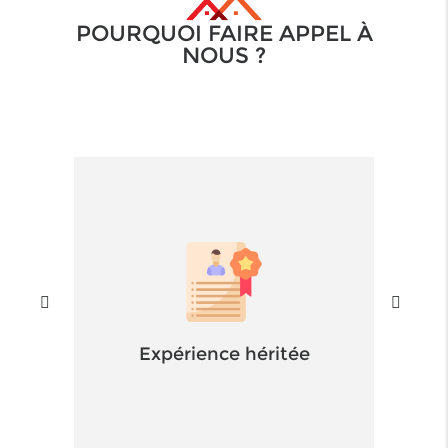
POURQUOI FAIRE APPEL À
NOUS ?
Expérience héritée