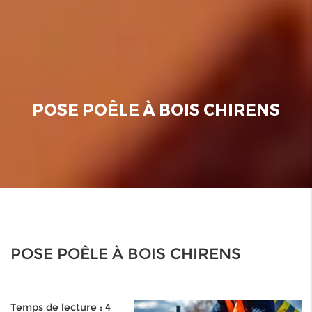
POSE POÊLE À BOIS CHIRENS
POSE POÊLE À BOIS CHIRENS
Temps de lecture : 4