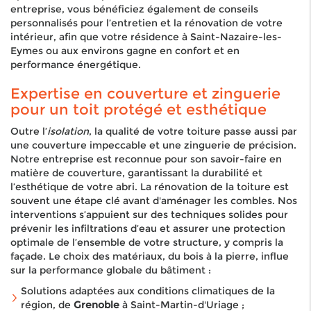
entreprise, vous bénéficiez également de conseils
personnalisés pour l’entretien et la rénovation de votre
intérieur, afin que votre résidence à Saint-Nazaire-les-
Eymes ou aux environs gagne en confort et en
performance énergétique.
Expertise en couverture et zinguerie
pour un toit protégé et esthétique
Outre l’
isolation
, la qualité de votre toiture passe aussi par
une couverture impeccable et une zinguerie de précision.
Notre entreprise est reconnue pour son savoir-faire en
matière de couverture, garantissant la durabilité et
l’esthétique de votre abri. La rénovation de la toiture est
souvent une étape clé avant d'aménager les combles. Nos
interventions s’appuient sur des techniques solides pour
prévenir les infiltrations d’eau et assurer une protection
optimale de l’ensemble de votre structure, y compris la
façade. Le choix des matériaux, du bois à la pierre, influe
sur la performance globale du bâtiment :
Solutions adaptées aux conditions climatiques de la
région, de
Grenoble
à Saint-Martin-d'Uriage ;