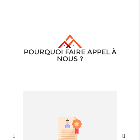
POURQUOI FAIRE APPEL À
NOUS ?