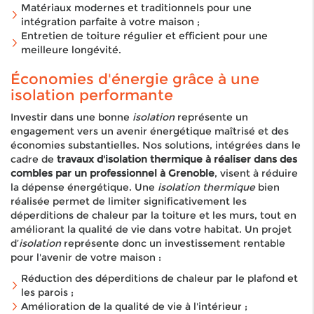
Matériaux modernes et traditionnels pour une
intégration parfaite à votre maison ;
Entretien de toiture régulier et efficient pour une
meilleure longévité.
Économies d'énergie grâce à une
isolation performante
Investir dans une bonne
isolation
représente un
engagement vers un avenir énergétique maîtrisé et des
économies substantielles. Nos solutions, intégrées dans le
cadre de
travaux d'isolation thermique à réaliser dans des
combles par un professionnel à Grenoble
, visent à réduire
la dépense énergétique. Une
isolation thermique
bien
réalisée permet de limiter significativement les
déperditions de chaleur par la toiture et les murs, tout en
améliorant la qualité de vie dans votre habitat. Un projet
d’
isolation
représente donc un investissement rentable
pour l'avenir de votre maison :
Réduction des déperditions de chaleur par le plafond et
les parois ;
Amélioration de la qualité de vie à l'intérieur ;