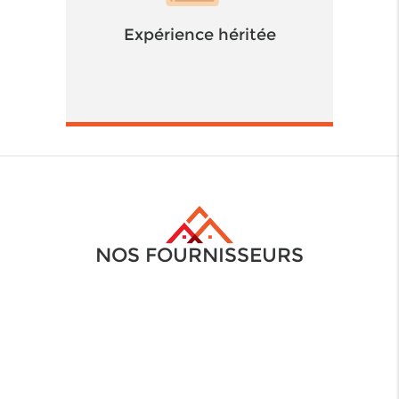
Expérience héritée
NOS FOURNISSEURS