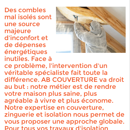
Des combles
mal isolés sont
une source
majeure
d'inconfort et
de dépenses
énergétiques
inutiles. Face à
ce problème, l'intervention d'un
véritable spécialiste fait toute la
différence. AB COUVERTURE va droit
au but : notre métier est de rendre
votre maison plus saine, plus
agréable à vivre et plus économe.
Notre expertise en couverture,
zinguerie et isolation nous permet de
vous proposer une approche globale.
Pour tous vos travaux d'isolation