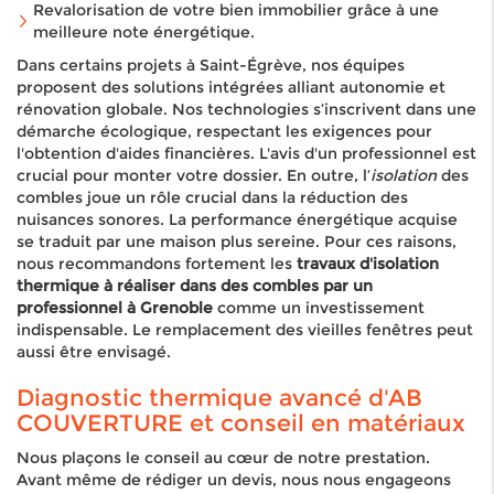
Revalorisation de votre bien immobilier grâce à une
meilleure note énergétique.
Dans certains projets à Saint-Égrève, nos équipes
proposent des solutions intégrées alliant autonomie et
rénovation globale. Nos technologies s’inscrivent dans une
démarche écologique, respectant les exigences pour
l'obtention d'aides financières. L'avis d'un professionnel est
crucial pour monter votre dossier. En outre, l’
isolation
des
combles joue un rôle crucial dans la réduction des
nuisances sonores. La performance énergétique acquise
se traduit par une maison plus sereine. Pour ces raisons,
nous recommandons fortement les
travaux d'isolation
thermique à réaliser dans des combles par un
professionnel à Grenoble
comme un investissement
indispensable. Le remplacement des vieilles fenêtres peut
aussi être envisagé.
Diagnostic thermique avancé d'AB
COUVERTURE et conseil en matériaux
Nous plaçons le conseil au cœur de notre prestation.
Avant même de rédiger un devis, nous nous engageons