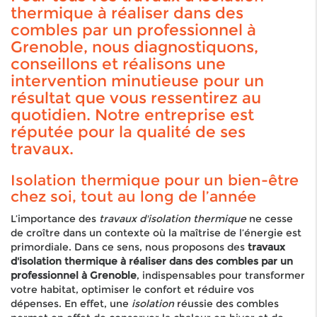
thermique à réaliser dans des
combles par un professionnel à
Grenoble, nous diagnostiquons,
conseillons et réalisons une
intervention minutieuse pour un
résultat que vous ressentirez au
quotidien. Notre entreprise est
réputée pour la qualité de ses
travaux.
Isolation thermique pour un bien-être
chez soi, tout au long de l’année
L’importance des
travaux d'isolation thermique
ne cesse
de croître dans un contexte où la maîtrise de l’énergie est
primordiale. Dans ce sens, nous proposons des
travaux
d'isolation thermique à réaliser dans des combles par un
professionnel à Grenoble
, indispensables pour transformer
votre habitat, optimiser le confort et réduire vos
dépenses. En effet, une
isolation
réussie des combles