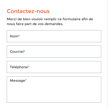
Contactez-nous
Merci de bien vouloir remplir ce formulaire afin de
nous faire part de vos demandes.