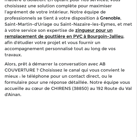
choisissez une solution complète pour maximiser
l’agrément de votre intérieur. Notre équipe de
professionnels se tient à votre disposition à
Grenoble
,
Saint-Martin-d'Uriage ou Saint-Nazaire-les-Eymes,
et met
à votre service son expertise de
z
ingueur pour un
remplacement de gouttière en PVC à Bourgoin-Jallieu
,
afin d'étudier votre projet et vous fournir un
accompagnement personnalisé tout au long de vos
travaux.
Alors, prêt à démarrer la conversation avec AB
COUVERTURE ? Choisissez le canal qui vous convient le
mieux : le téléphone pour un contact direct, ou le
formulaire pour une réponse détaillée. Notre équipe vous
accueille au cœur de CHIRENS (38850) au 192 Route du Val
d'Ainan.