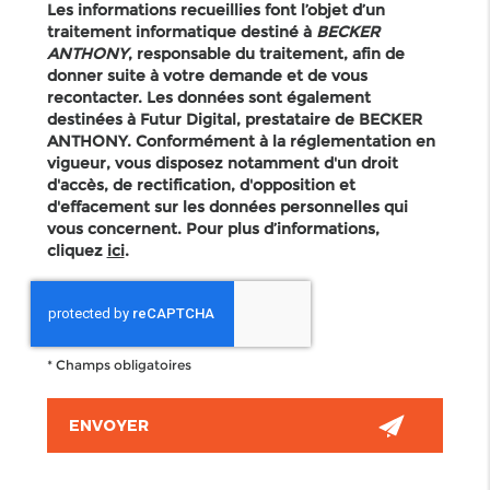
Les informations recueillies font l’objet d’un
traitement informatique destiné à
BECKER
ANTHONY
, responsable du traitement, afin de
donner suite à votre demande et de vous
recontacter. Les données sont également
destinées à Futur Digital, prestataire de BECKER
ANTHONY. Conformément à la réglementation en
vigueur, vous disposez notamment d'un droit
d'accès, de rectification, d'opposition et
d'effacement sur les données personnelles qui
vous concernent. Pour plus d’informations,
cliquez
ici
.
*
Champs obligatoires