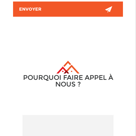
POURQUOI FAIRE APPEL À
NOUS ?