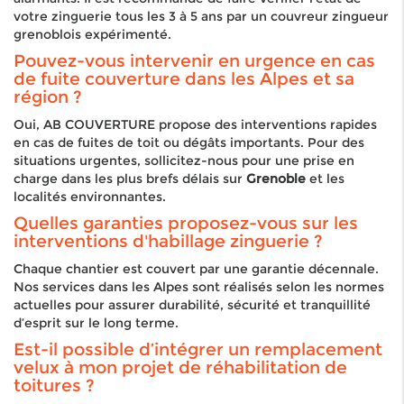
votre zinguerie tous les 3 à 5 ans par un couvreur zingueur
grenoblois expérimenté.
Pouvez-vous intervenir en urgence en cas
de fuite couverture dans les Alpes et sa
région ?
Oui, AB COUVERTURE propose des interventions rapides
en cas de fuites de toit ou dégâts importants. Pour des
situations urgentes, sollicitez-nous pour une prise en
charge dans les plus brefs délais sur
Grenoble
et les
localités environnantes.
Quelles garanties proposez-vous sur les
interventions d'habillage zinguerie ?
Chaque chantier est couvert par une garantie décennale.
Nos services dans les Alpes sont réalisés selon les normes
actuelles pour assurer durabilité, sécurité et tranquillité
d’esprit sur le long terme.
Est-il possible d’intégrer un remplacement
velux à mon projet de réhabilitation de
toitures ?