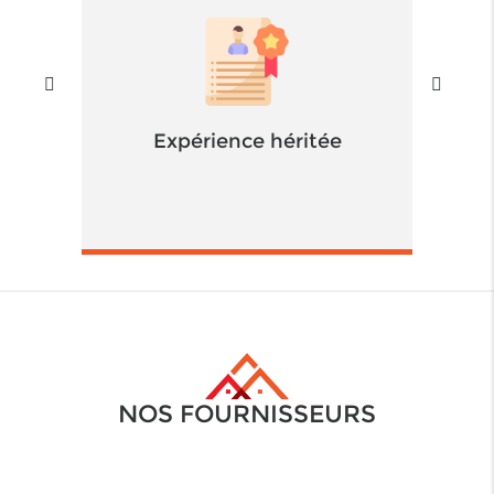
Expérience héritée
NOS FOURNISSEURS