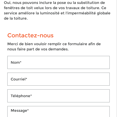
Oui, nous pouvons inclure la pose ou la substitution de
fenêtres de toit velux lors de vos travaux de toiture. Ce
service améliore la luminosité et l’imperméabilité globale
de la toiture.
Contactez-nous
Merci de bien vouloir remplir ce formulaire afin de
nous faire part de vos demandes.