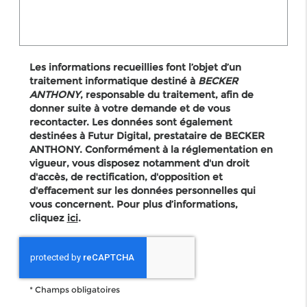
Les informations recueillies font l’objet d’un
traitement informatique destiné à
BECKER
ANTHONY
, responsable du traitement, afin de
donner suite à votre demande et de vous
recontacter. Les données sont également
destinées à Futur Digital, prestataire de BECKER
ANTHONY. Conformément à la réglementation en
vigueur, vous disposez notamment d'un droit
d'accès, de rectification, d'opposition et
d'effacement sur les données personnelles qui
vous concernent. Pour plus d’informations,
cliquez
ici
.
*
Champs obligatoires