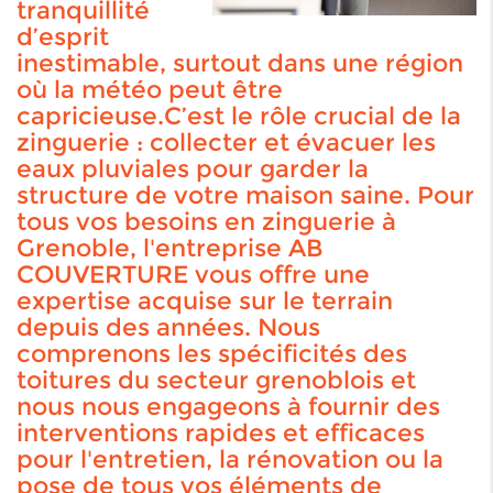
tranquillité
d’esprit
inestimable, surtout dans une région
où la météo peut être
capricieuse.
C’est le rôle crucial de la
zinguerie : collecter et évacuer les
eaux pluviales pour garder la
structure de votre maison saine.
Pour
tous vos besoins en z
inguerie à
Grenoble
, l'entreprise AB
COUVERTURE vous offre une
expertise acquise sur le terrain
depuis des années. Nous
comprenons les spécificités des
toitures du secteur grenoblois et
nous nous engageons à fournir des
interventions rapides et efficaces
pour l'entretien, la rénovation ou la
pose de tous vos éléments de