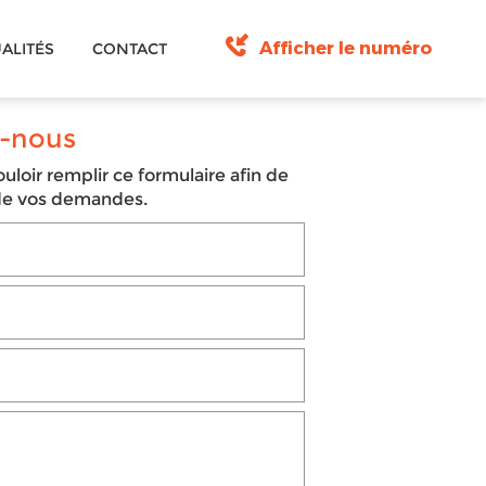
Afficher le numéro
ALITÉS
CONTACT
-nous
uloir remplir ce formulaire afin de
 de vos demandes.