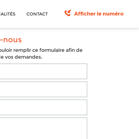
Afficher le numéro
ALITÉS
CONTACT
-nous
uloir remplir ce formulaire afin de
 de vos demandes.