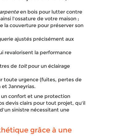
arpente
en bois pour lutter contre
ainsi l'ossature de votre maison ;
 la couverture pour préserver son
guerie ajustés précisément aux
qui revalorisent la performance
êtres de
toit
pour un éclairage
toute urgence (fuites, pertes de
n et Janneyrias.
 un confort et une protection
s devis clairs pour tout projet, qu'il
d'un sinistre nécessitant une
thétique grâce à une