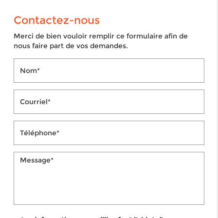
Contactez-nous
Merci de bien vouloir remplir ce formulaire afin de
nous faire part de vos demandes.