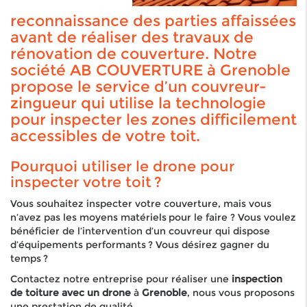
reconnaissance des parties affaissées
avant de réaliser des travaux de
rénovation de couverture. Notre
société AB COUVERTURE à Grenoble
propose le service d’un couvreur-
zingueur qui utilise la technologie
pour inspecter les zones difficilement
accessibles de votre toit.
Pourquoi utiliser le drone pour
inspecter votre toit ?
Vous souhaitez inspecter votre couverture, mais vous
n’avez pas les moyens matériels pour le faire ? Vous voulez
bénéficier de l’intervention d’un couvreur qui dispose
d’équipements performants ? Vous désirez gagner du
temps ?
Contactez notre entreprise pour réaliser une
inspection
de toiture avec un drone
à
Grenoble
, nous vous proposons
une prestation de qualité.