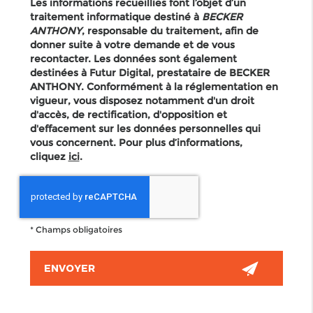
Les informations recueillies font l’objet d’un
traitement informatique destiné à
BECKER
ANTHONY
, responsable du traitement, afin de
donner suite à votre demande et de vous
recontacter. Les données sont également
destinées à Futur Digital, prestataire de BECKER
ANTHONY. Conformément à la réglementation en
vigueur, vous disposez notamment d'un droit
d'accès, de rectification, d'opposition et
d'effacement sur les données personnelles qui
vous concernent. Pour plus d’informations,
cliquez
ici
.
*
Champs obligatoires