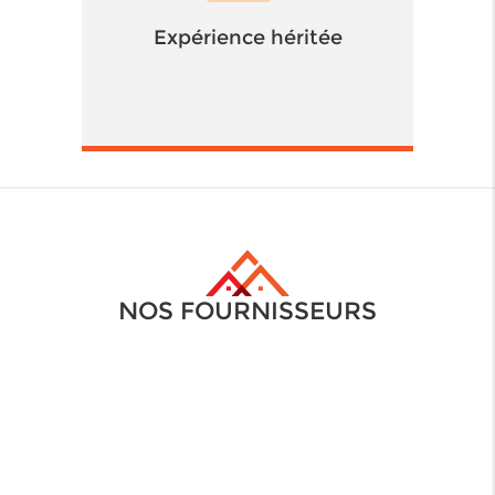
Expérience héritée
NOS FOURNISSEURS