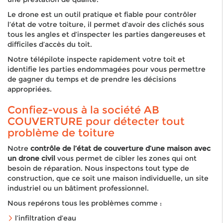
Le drone est un outil pratique et fiable pour contrôler
l’état de votre toiture, il permet d’avoir des clichés sous
tous les angles et d’inspecter les parties dangereuses et
difficiles d’accès du toit.
Notre télépilote inspecte rapidement votre toit et
identifie les parties endommagées pour vous permettre
de gagner du temps et de prendre les décisions
appropriées.
Confiez-vous à la société AB
COUVERTURE pour détecter tout
problème de toiture
Notre
contrôle de l’état de couverture d’une maison avec
un drone civil
vous permet de cibler les zones qui ont
besoin de réparation. Nous inspectons tout type de
construction, que ce soit une maison individuelle, un site
industriel ou un bâtiment professionnel.
Nous repérons tous les problèmes comme :
l’infiltration d’eau