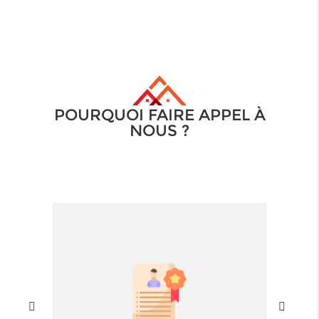
POURQUOI FAIRE APPEL À
NOUS ?