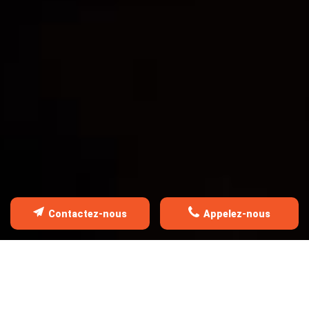
TRAITEMENT DE CHARPENTE
OSSATURE EN BOIS
Contactez-nous
Appelez-nous