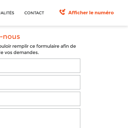
Afficher le numéro
ALITÉS
CONTACT
-nous
uloir remplir ce formulaire afin de
 de vos demandes.