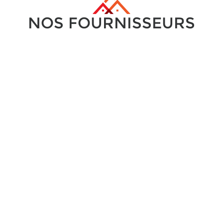
NOS FOURNISSEURS