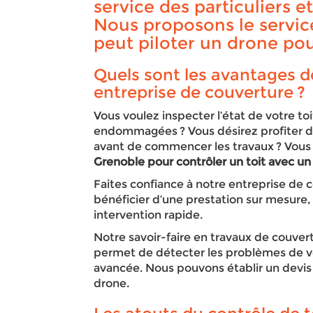
service des particuliers e
Nous proposons le servic
peut piloter un drone pou
Quels sont les avantages d
entreprise de couverture ?
Vous voulez inspecter l’état de votre toi
endommagées ? Vous désirez profiter de 
avant de commencer les travaux ? Vous
Grenoble pour contrôler un toit avec u
Faites confiance à notre entreprise de 
bénéficier d’une prestation sur mesure
intervention rapide.
Notre savoir-faire en travaux de couver
permet de détecter les problèmes de vo
avancée. Nous pouvons établir un devis gr
drone.