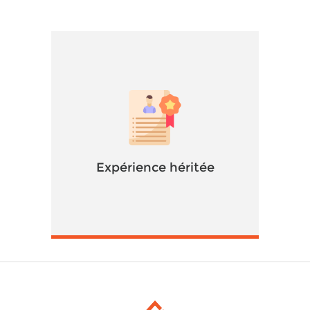
Expérience héritée